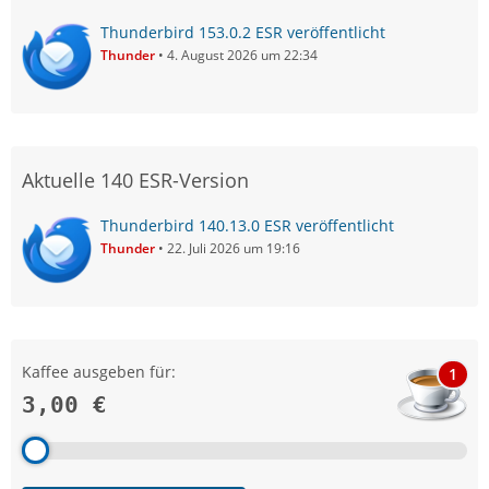
Thunderbird 153.0.2 ESR veröffentlicht
Thunder
4. August 2026 um 22:34
Aktuelle 140 ESR-Version
Thunderbird 140.13.0 ESR veröffentlicht
Thunder
22. Juli 2026 um 19:16
Kaffee ausgeben für:
1
3,00 €