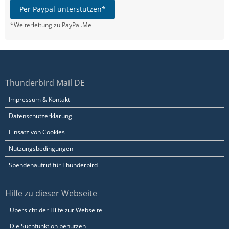
Per Paypal unterstützen*
*Weiterleitung zu PayPal.Me
Thunderbird Mail DE
Impressum & Kontakt
Datenschutzerklärung
Einsatz von Cookies
Nutzungsbedingungen
Spendenaufruf für Thunderbird
Hilfe zu dieser Webseite
Übersicht der Hilfe zur Webseite
Die Suchfunktion benutzen