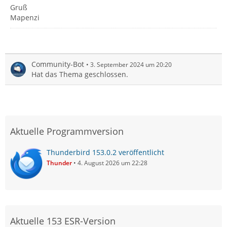
Gruß
Mapenzi
Community-Bot
3. September 2024 um 20:20
Hat das Thema geschlossen.
Aktuelle Programmversion
Thunderbird 153.0.2 veröffentlicht
Thunder
4. August 2026 um 22:28
Aktuelle 153 ESR-Version