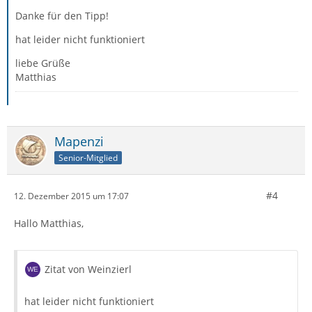
Danke für den Tipp!
hat leider nicht funktioniert
liebe Grüße
Matthias
Mapenzi
Senior-Mitglied
#4
12. Dezember 2015 um 17:07
Hallo Matthias,
Zitat von Weinzierl
hat leider nicht funktioniert