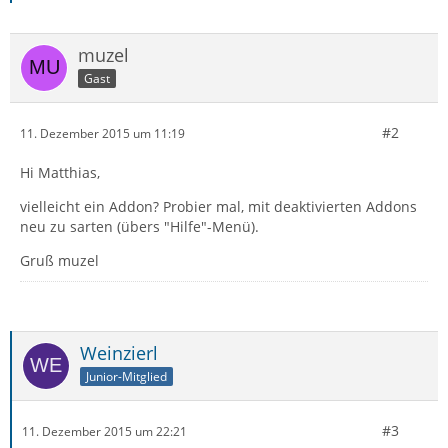
muzel
Gast
#2
11. Dezember 2015 um 11:19
Hi Matthias,
vielleicht ein Addon? Probier mal, mit deaktivierten Addons
neu zu sarten (übers "Hilfe"-Menü).
Gruß muzel
Weinzierl
Junior-Mitglied
#3
11. Dezember 2015 um 22:21