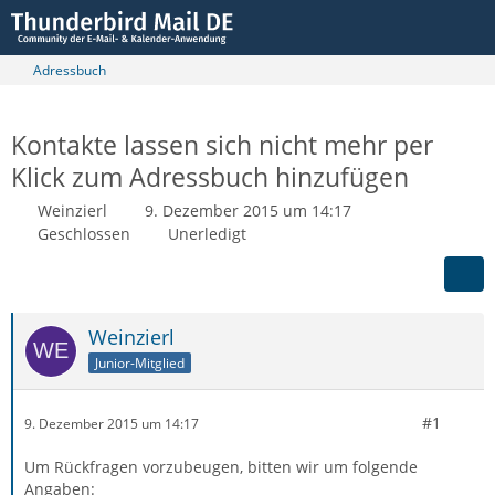
Adressbuch
Kontakte lassen sich nicht mehr per
Klick zum Adressbuch hinzufügen
Weinzierl
9. Dezember 2015 um 14:17
Geschlossen
Unerledigt
Weinzierl
Junior-Mitglied
#1
9. Dezember 2015 um 14:17
Um Rückfragen vorzubeugen, bitten wir um folgende
Angaben: