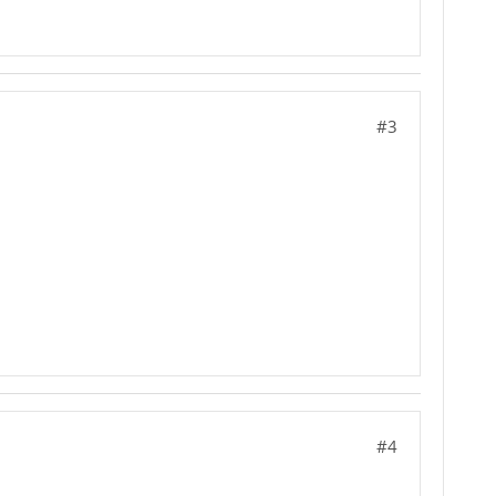
#3
#4