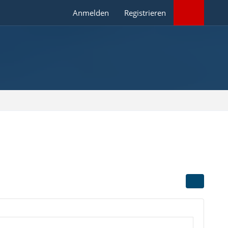
Anmelden
Registrieren