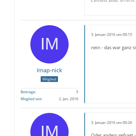
3. Januar 2016 um 00:15
nein - das war ganz s
Imap-nick
Mitglied
Beiträge
5
Mitglied seit
2. Jan. 2016
3. Januar 2016 um 00:26
Oder anders gefragt -