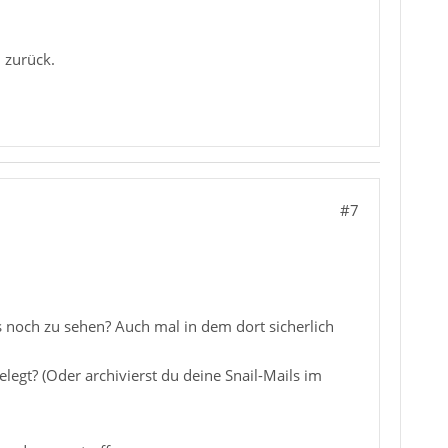
 zurück.
#7
 noch zu sehen? Auch mal in dem dort sicherlich
egt? (Oder archivierst du deine Snail-Mails im