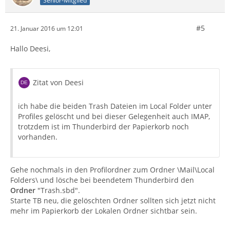
Senior-Mitglied
#5
21. Januar 2016 um 12:01
Hallo Deesi,
Zitat von Deesi
ich habe die beiden Trash Dateien im Local Folder unter
Profiles gelöscht und bei dieser Gelegenheit auch IMAP,
trotzdem ist im Thunderbird der Papierkorb noch
vorhanden.
Gehe nochmals in den Profilordner zum Ordner \Mail\Local
Folders\ und lösche bei beendetem Thunderbird den
Ordner
"Trash.sbd".
Starte TB neu, die gelöschten Ordner sollten sich jetzt nicht
mehr im Papierkorb der Lokalen Ordner sichtbar sein.