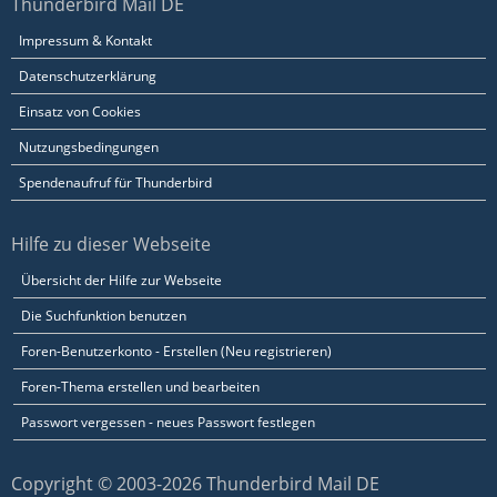
Thunderbird Mail DE
Impressum & Kontakt
Datenschutzerklärung
Einsatz von Cookies
Nutzungsbedingungen
Spendenaufruf für Thunderbird
Hilfe zu dieser Webseite
Übersicht der Hilfe zur Webseite
Die Suchfunktion benutzen
Foren-Benutzerkonto - Erstellen (Neu registrieren)
Foren-Thema erstellen und bearbeiten
Passwort vergessen - neues Passwort festlegen
Copyright © 2003-2026 Thunderbird Mail DE