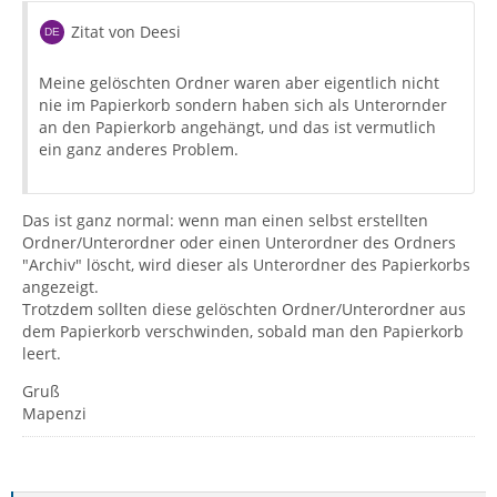
Zitat von Deesi
Meine gelöschten Ordner waren aber eigentlich nicht
nie im Papierkorb sondern haben sich als Unterornder
an den Papierkorb angehängt, und das ist vermutlich
ein ganz anderes Problem.
Das ist ganz normal: wenn man einen selbst erstellten
Ordner/Unterordner oder einen Unterordner des Ordners
"Archiv" löscht, wird dieser als Unterordner des Papierkorbs
angezeigt.
Trotzdem sollten diese gelöschten Ordner/Unterordner aus
dem Papierkorb verschwinden, sobald man den Papierkorb
leert.
Gruß
Mapenzi