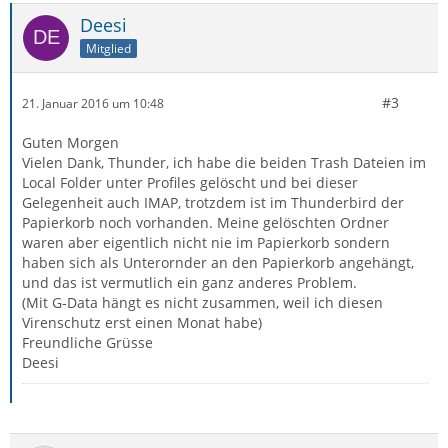
Deesi
Mitglied
#3
21. Januar 2016 um 10:48
Guten Morgen
Vielen Dank, Thunder, ich habe die beiden Trash Dateien im
Local Folder unter Profiles gelöscht und bei dieser
Gelegenheit auch IMAP, trotzdem ist im Thunderbird der
Papierkorb noch vorhanden. Meine gelöschten Ordner
waren aber eigentlich nicht nie im Papierkorb sondern
haben sich als Unterornder an den Papierkorb angehängt,
und das ist vermutlich ein ganz anderes Problem.
(Mit G-Data hängt es nicht zusammen, weil ich diesen
Virenschutz erst einen Monat habe)
Freundliche Grüsse
Deesi