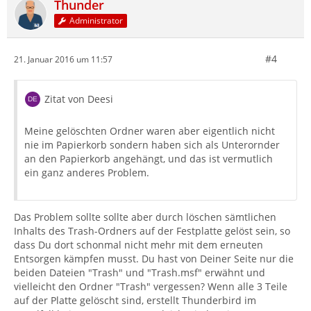
Thunder
Administrator
#4
21. Januar 2016 um 11:57
Zitat von Deesi
Meine gelöschten Ordner waren aber eigentlich nicht
nie im Papierkorb sondern haben sich als Unterornder
an den Papierkorb angehängt, und das ist vermutlich
ein ganz anderes Problem.
Das Problem sollte sollte aber durch löschen sämtlichen
Inhalts des Trash-Ordners auf der Festplatte gelöst sein, so
dass Du dort schonmal nicht mehr mit dem erneuten
Entsorgen kämpfen musst. Du hast von Deiner Seite nur die
beiden Dateien "Trash" und "Trash.msf" erwähnt und
vielleicht den Ordner "Trash" vergessen? Wenn alle 3 Teile
auf der Platte gelöscht sind, erstellt Thunderbird im