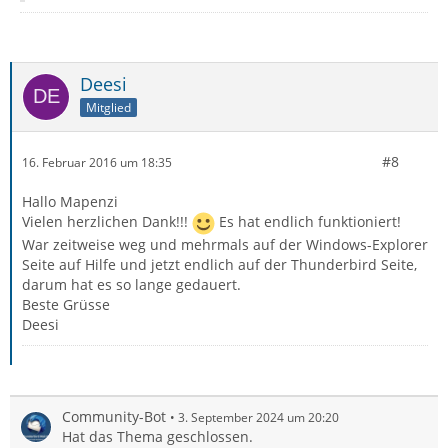
Deesi
Mitglied
#8
16. Februar 2016 um 18:35
Hallo Mapenzi
Vielen herzlichen Dank!!!
Es hat endlich funktioniert!
War zeitweise weg und mehrmals auf der Windows-Explorer
Seite auf Hilfe und jetzt endlich auf der Thunderbird Seite,
darum hat es so lange gedauert.
Beste Grüsse
Deesi
Community-Bot
3. September 2024 um 20:20
Hat das Thema geschlossen.