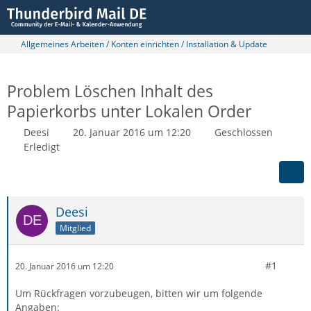
Allgemeines Arbeiten / Konten einrichten / Installation & Update
Problem Löschen Inhalt des
Papierkorbs unter Lokalen Order
Deesi
20. Januar 2016 um 12:20
Geschlossen
Erledigt
Deesi
Mitglied
#1
20. Januar 2016 um 12:20
Um Rückfragen vorzubeugen, bitten wir um folgende
Angaben: