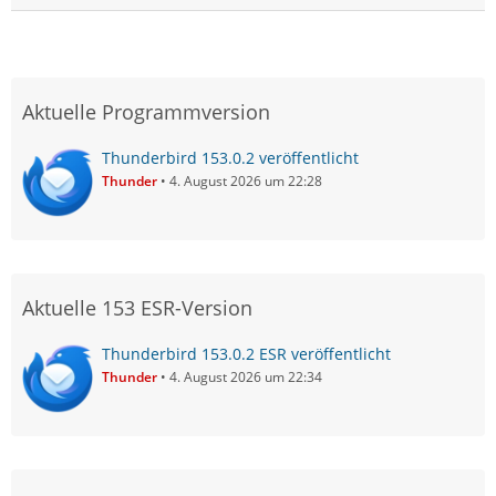
Aktuelle Programmversion
Thunderbird 153.0.2 veröffentlicht
Thunder
4. August 2026 um 22:28
Aktuelle 153 ESR-Version
Thunderbird 153.0.2 ESR veröffentlicht
Thunder
4. August 2026 um 22:34