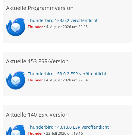
Aktuelle Programmversion
Thunderbird 153.0.2 veröffentlicht
Thunder
4. August 2026 um 22:28
Aktuelle 153 ESR-Version
Thunderbird 153.0.2 ESR veröffentlicht
Thunder
4. August 2026 um 22:34
Aktuelle 140 ESR-Version
Thunderbird 140.13.0 ESR veröffentlicht
Thunder
22. Juli 2026 um 19:16