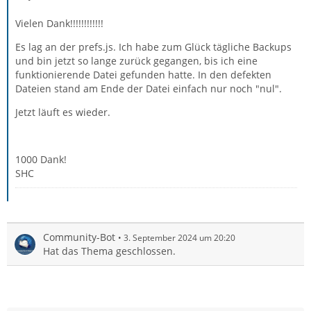
Vielen Dank!!!!!!!!!!!!
Es lag an der prefs.js. Ich habe zum Glück tägliche Backups
und bin jetzt so lange zurück gegangen, bis ich eine
funktionierende Datei gefunden hatte. In den defekten
Dateien stand am Ende der Datei einfach nur noch "nul".
Jetzt läuft es wieder.
1000 Dank!
SHC
Community-Bot
3. September 2024 um 20:20
Hat das Thema geschlossen.