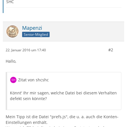
SHC
Mapenzi
Senior-Mitglied
#2
22. Januar 2016 um 17:40
Hallo,
Zitat von shcshc
Könnt' Ihr mir sagen, welche Datei bei diesem Verhalten
defekt sein könnte?
Mein Tipp ist die Datei "prefs.js", die u. a. auch die Konten-
Einstellungen enthält.