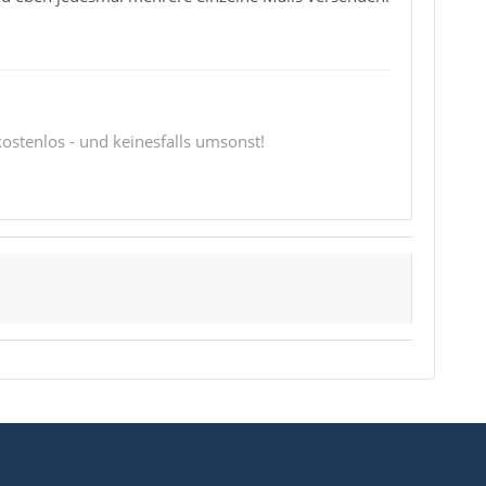
 kostenlos - und keinesfalls umsonst!