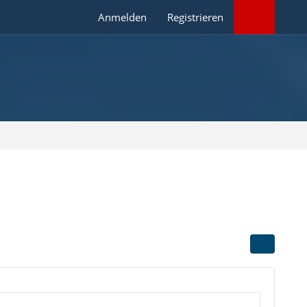
Anmelden
Registrieren