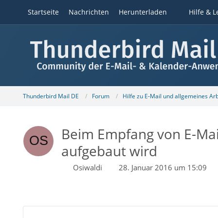
Startseite
Nachrichten
Herunterladen
Hilfe & L
Thunderbird Mail DE
Forum
Hilfe zu E-Mail und allgemeines Ar
Beim Empfang von E-Mail
aufgebaut wird
Osiwaldi
28. Januar 2016 um 15:09