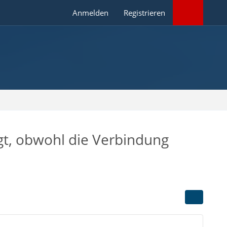
Anmelden
Registrieren
gt, obwohl die Verbindung