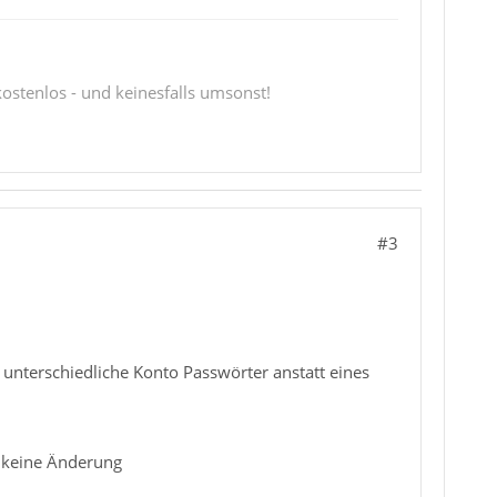
 kostenlos - und keinesfalls umsonst!
#3
 unterschiedliche Konto Passwörter anstatt eines
: keine Änderung