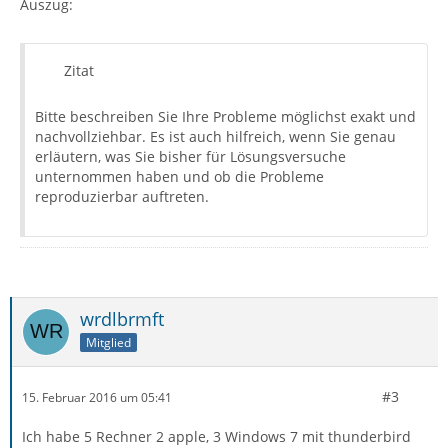
Auszug:
Zitat
Bitte beschreiben Sie Ihre Probleme möglichst exakt und
nachvollziehbar. Es ist auch hilfreich, wenn Sie genau
erläutern, was Sie bisher für Lösungsversuche
unternommen haben und ob die Probleme
reproduzierbar auftreten.
wrdlbrmft
Mitglied
#3
15. Februar 2016 um 05:41
Ich habe 5 Rechner 2 apple, 3 Windows 7 mit thunderbird