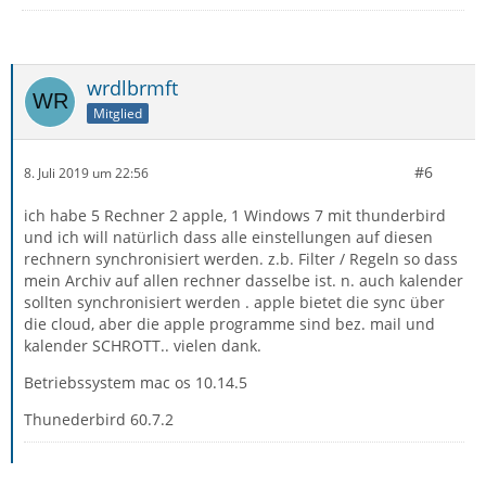
wrdlbrmft
Mitglied
#6
8. Juli 2019 um 22:56
ich habe 5 Rechner 2 apple, 1 Windows 7 mit thunderbird
und ich will natürlich dass alle einstellungen auf diesen
rechnern synchronisiert werden. z.b. Filter / Regeln so dass
mein Archiv auf allen rechner dasselbe ist. n. auch kalender
sollten synchronisiert werden . apple bietet die sync über
die cloud, aber die apple programme sind bez. mail und
kalender SCHROTT.. vielen dank.
Betriebssystem mac os 10.14.5
Thunederbird 60.7.2