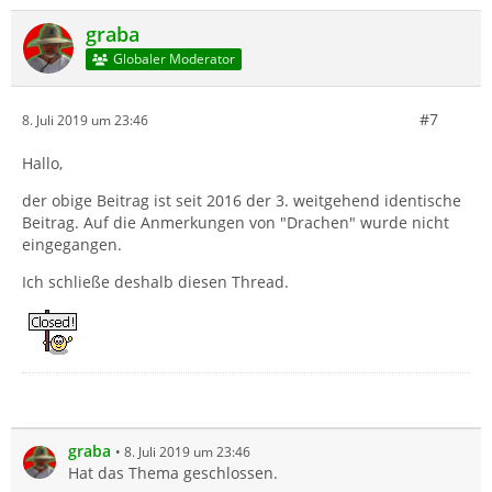
graba
Globaler Moderator
#7
8. Juli 2019 um 23:46
Hallo,
der obige Beitrag ist seit 2016 der 3. weitgehend identische
Beitrag. Auf die Anmerkungen von "Drachen" wurde nicht
eingegangen.
Ich schließe deshalb diesen Thread.
graba
8. Juli 2019 um 23:46
Hat das Thema geschlossen.