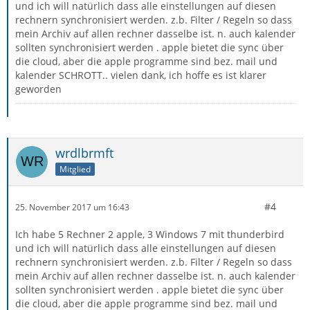
und ich will natürlich dass alle einstellungen auf diesen
rechnern synchronisiert werden. z.b. Filter / Regeln so dass
mein Archiv auf allen rechner dasselbe ist. n. auch kalender
sollten synchronisiert werden . apple bietet die sync über
die cloud, aber die apple programme sind bez. mail und
kalender SCHROTT.. vielen dank, ich hoffe es ist klarer
geworden
wrdlbrmft
Mitglied
#4
25. November 2017 um 16:43
Ich habe 5 Rechner 2 apple, 3 Windows 7 mit thunderbird
und ich will natürlich dass alle einstellungen auf diesen
rechnern synchronisiert werden. z.b. Filter / Regeln so dass
mein Archiv auf allen rechner dasselbe ist. n. auch kalender
sollten synchronisiert werden . apple bietet die sync über
die cloud, aber die apple programme sind bez. mail und