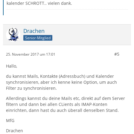
kalender SCHROTT.. vielen dank.
Drachen
Senior-Mitglied
#5
25. November 2017 um 17:01
Hallo,
du kannst Mails, Kontakte (Adressbuch) und Kalender
synchronisieren, aber ich kenne keine Option, um auch
Filter zu synchronisieren.
Allerdings kannst du deine Mails etc, direkt auf dem Server
filtern und dann bei allen CLients als IMAP-Konten
einrichten, dann hast du auch überall denselben Stand.
MfG
Drachen