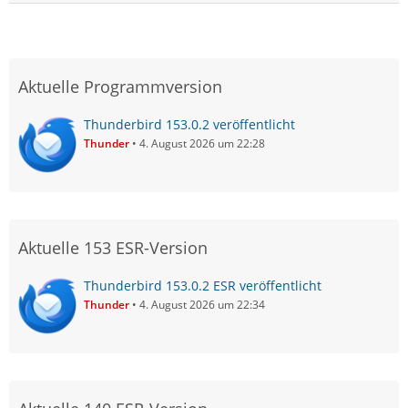
Aktuelle Programmversion
Thunderbird 153.0.2 veröffentlicht
Thunder
4. August 2026 um 22:28
Aktuelle 153 ESR-Version
Thunderbird 153.0.2 ESR veröffentlicht
Thunder
4. August 2026 um 22:34