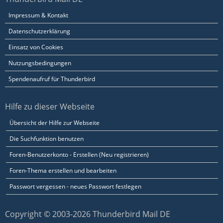
Impressum & Kontakt
Datenschutzerklärung
Einsatz von Cookies
Nutzungsbedingungen
Spendenaufruf für Thunderbird
Hilfe zu dieser Webseite
Übersicht der Hilfe zur Webseite
Die Suchfunktion benutzen
Foren-Benutzerkonto - Erstellen (Neu registrieren)
Foren-Thema erstellen und bearbeiten
Passwort vergessen - neues Passwort festlegen
Copyright © 2003-2026 Thunderbird Mail DE