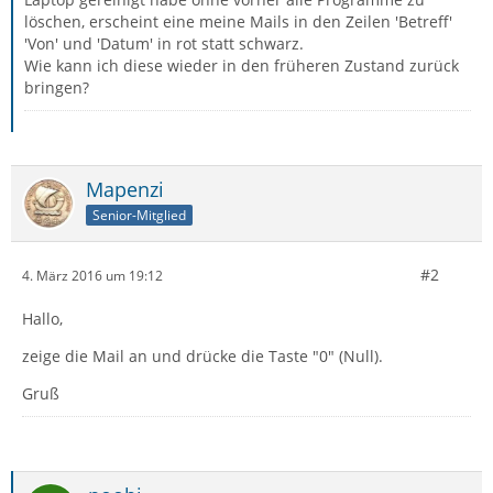
löschen, erscheint eine meine Mails in den Zeilen 'Betreff'
'Von' und 'Datum' in rot statt schwarz.
Wie kann ich diese wieder in den früheren Zustand zurück
bringen?
Mapenzi
Senior-Mitglied
#2
4. März 2016 um 19:12
Hallo,
zeige die Mail an und drücke die Taste "0" (Null).
Gruß