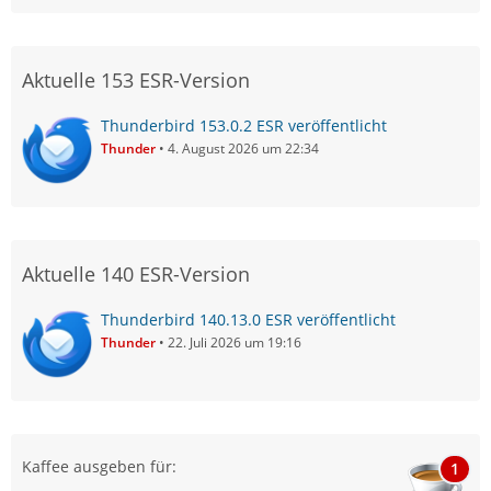
Aktuelle 153 ESR-Version
Thunderbird 153.0.2 ESR veröffentlicht
Thunder
4. August 2026 um 22:34
Aktuelle 140 ESR-Version
Thunderbird 140.13.0 ESR veröffentlicht
Thunder
22. Juli 2026 um 19:16
Kaffee ausgeben für:
1