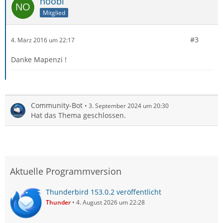
noobi
Mitglied
#3
4. März 2016 um 22:17
Danke Mapenzi !
Community-Bot
3. September 2024 um 20:30
Hat das Thema geschlossen.
Aktuelle Programmversion
Thunderbird 153.0.2 veröffentlicht
Thunder
4. August 2026 um 22:28