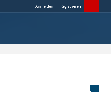
Anmelden
Registrieren