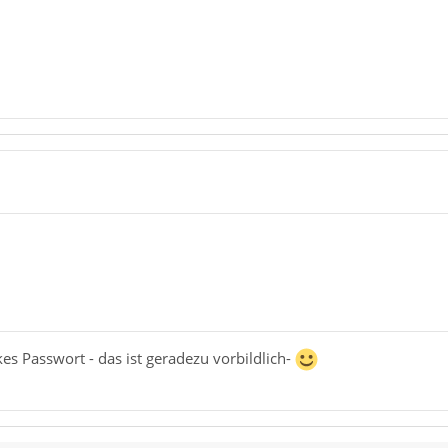
es Passwort - das ist geradezu vorbildlich-