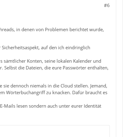
#6
Threads, in denen von Problemen berichtet wurde,
 Sicherheitsaspekt, auf den ich eindringlich
s sämtlicher Konten, seine lokalen Kalender und
. Selbst die Dateien, die eure Passwörter enthalten,
 sie dennoch niemals in die Cloud stellen. Jemand,
inem Wörterbuchangriff zu knacken. Dafür braucht es
-Mails lesen sondern auch unter eurer Identität