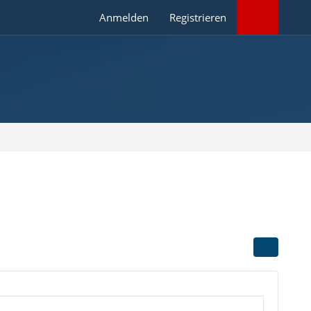
Anmelden
Registrieren