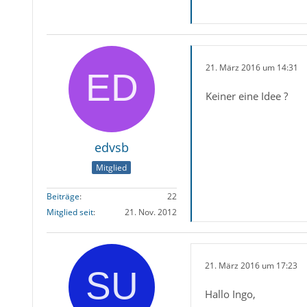
21. März 2016 um 14:31
Keiner eine Idee ?
edvsb
Mitglied
Beiträge
22
Mitglied seit
21. Nov. 2012
21. März 2016 um 17:23
Hallo Ingo,