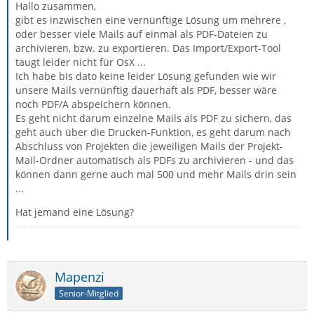
Hallo zusammen,
gibt es inzwischen eine vernünftige Lösung um mehrere ,
oder besser viele Mails auf einmal als PDF-Dateien zu
archivieren, bzw. zu exportieren. Das Import/Export-Tool
taugt leider nicht für OsX ...
Ich habe bis dato keine leider Lösung gefunden wie wir
unsere Mails vernünftig dauerhaft als PDF, besser wäre
noch PDF/A abspeichern können.
Es geht nicht darum einzelne Mails als PDF zu sichern, das
geht auch über die Drucken-Funktion, es geht darum nach
Abschluss von Projekten die jeweiligen Mails der Projekt-
Mail-Ordner automatisch als PDFs zu archivieren - und das
können dann gerne auch mal 500 und mehr Mails drin sein
...
Hat jemand eine Lösung?
Mapenzi
Senior-Mitglied