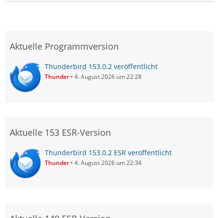
Aktuelle Programmversion
Thunderbird 153.0.2 veröffentlicht
Thunder
4. August 2026 um 22:28
Aktuelle 153 ESR-Version
Thunderbird 153.0.2 ESR veröffentlicht
Thunder
4. August 2026 um 22:34