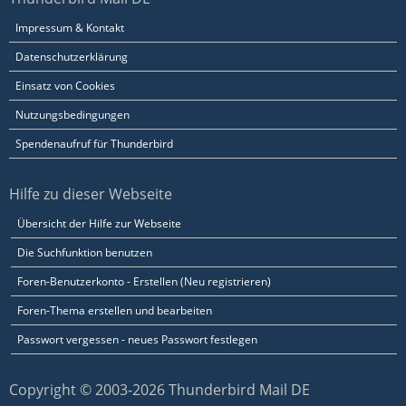
Impressum & Kontakt
Datenschutzerklärung
Einsatz von Cookies
Nutzungsbedingungen
Spendenaufruf für Thunderbird
Hilfe zu dieser Webseite
Übersicht der Hilfe zur Webseite
Die Suchfunktion benutzen
Foren-Benutzerkonto - Erstellen (Neu registrieren)
Foren-Thema erstellen und bearbeiten
Passwort vergessen - neues Passwort festlegen
Copyright © 2003-2026 Thunderbird Mail DE