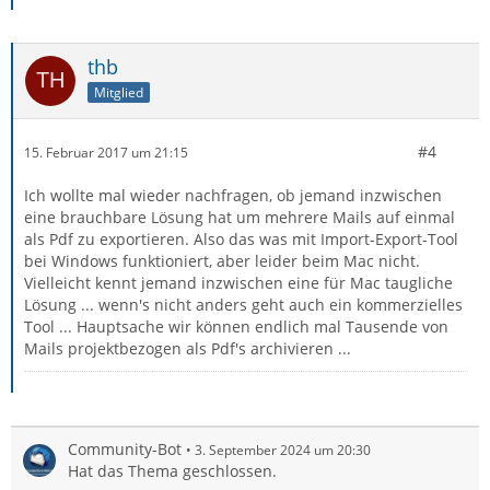
thb
Mitglied
#4
15. Februar 2017 um 21:15
Ich wollte mal wieder nachfragen, ob jemand inzwischen
eine brauchbare Lösung hat um mehrere Mails auf einmal
als Pdf zu exportieren. Also das was mit Import-Export-Tool
bei Windows funktioniert, aber leider beim Mac nicht.
Vielleicht kennt jemand inzwischen eine für Mac taugliche
Lösung ... wenn's nicht anders geht auch ein kommerzielles
Tool ... Hauptsache wir können endlich mal Tausende von
Mails projektbezogen als Pdf's archivieren ...
Community-Bot
3. September 2024 um 20:30
Hat das Thema geschlossen.