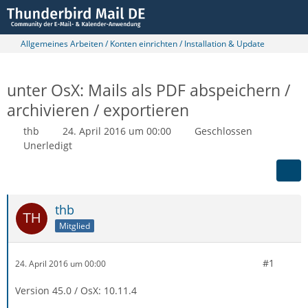
Allgemeines Arbeiten / Konten einrichten / Installation & Update
unter OsX: Mails als PDF abspeichern /
archivieren / exportieren
thb
24. April 2016 um 00:00
Geschlossen
Unerledigt
thb
Mitglied
#1
24. April 2016 um 00:00
Version 45.0 / OsX: 10.11.4