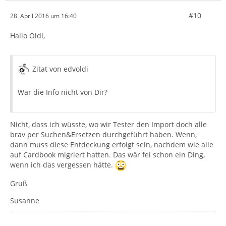
#10
28. April 2016 um 16:40
Hallo Oldi,
Zitat von edvoldi
War die Info nicht von Dir?
Nicht, dass ich wüsste, wo wir Tester den Import doch alle
brav per Suchen&Ersetzen durchgeführt haben. Wenn,
dann muss diese Entdeckung erfolgt sein, nachdem wie alle
auf Cardbook migriert hatten. Das wär fei schon ein Ding,
wenn ich das vergessen hätte.
Gruß
Susanne