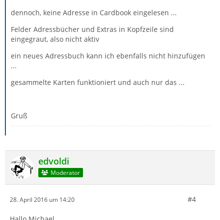
dennoch, keine Adresse in Cardbook eingelesen ...
Felder Adressbücher und Extras in Kopfzeile sind
eingegraut, also nicht aktiv
ein neues Adressbuch kann ich ebenfalls nicht hinzufügen
...
gesammelte Karten funktioniert und auch nur das ...
Gruß
edvoldi
Moderator
#4
28. April 2016 um 14:20
Hallo Michael,