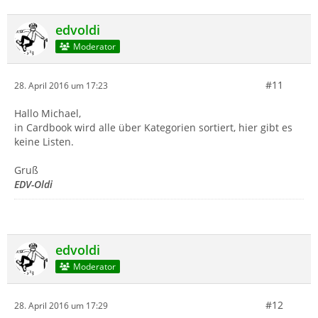
edvoldi
Moderator
#11
28. April 2016 um 17:23
Hallo Michael,
in Cardbook wird alle über Kategorien sortiert, hier gibt es
keine Listen.
Gruß
EDV-Oldi
edvoldi
Moderator
#12
28. April 2016 um 17:29