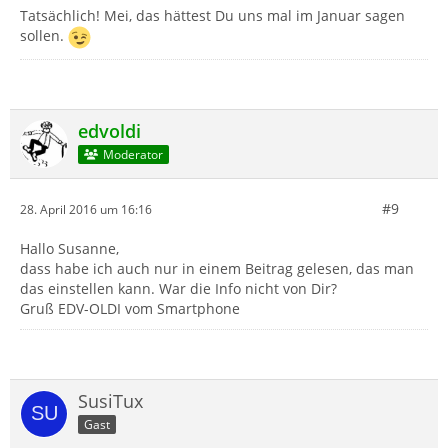
Tatsächlich! Mei, das hättest Du uns mal im Januar sagen
sollen.
edvoldi
Moderator
#9
28. April 2016 um 16:16
Hallo Susanne,
dass habe ich auch nur in einem Beitrag gelesen, das man
das einstellen kann. War die Info nicht von Dir?
Gruß EDV-OLDI vom Smartphone
SusiTux
Gast