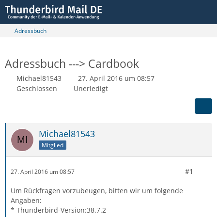
Adressbuch
Adressbuch ---> Cardbook
Michael81543
27. April 2016 um 08:57
Geschlossen
Unerledigt
Michael81543
Mitglied
#1
27. April 2016 um 08:57
Um Rückfragen vorzubeugen, bitten wir um folgende
Angaben:
* Thunderbird-Version:38.7.2