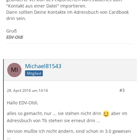
"Kontakt aus einer Datei" importieren.
Dann sollten Deine Kontakte im Adressbuch von Cardbook
drin sein.
Gruß
EDV-Oldi
Michael81543
Mitglied
#3
28. April 2016 um 14:16
Hallo EDV-Oldi,
alles so gemacht, nur ... sie stehen nicht drin
aber im
Adressbuch von Tb stehen sie erneut drin ...
Version mußte ich nicht ändern, sind schon in 3.0 gewesen
...