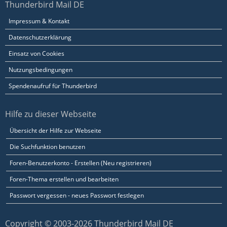
Thunderbird Mail DE
Impressum & Kontakt
Datenschutzerklärung
Einsatz von Cookies
Nutzungsbedingungen
Spendenaufruf für Thunderbird
Hilfe zu dieser Webseite
Übersicht der Hilfe zur Webseite
Die Suchfunktion benutzen
Foren-Benutzerkonto - Erstellen (Neu registrieren)
Foren-Thema erstellen und bearbeiten
Passwort vergessen - neues Passwort festlegen
Copyright © 2003-2026 Thunderbird Mail DE