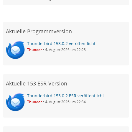
Aktuelle Programmversion
Thunderbird 153.0.2 veröffentlicht
Thunder
4. August 2026 um 22:28
Aktuelle 153 ESR-Version
Thunderbird 153.0.2 ESR veröffentlicht
Thunder
4. August 2026 um 22:34