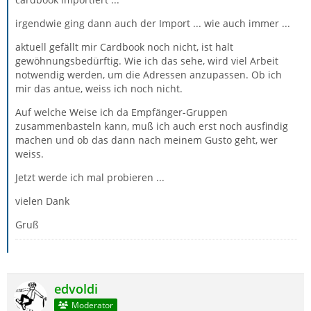
irgendwie ging dann auch der Import ... wie auch immer ...
aktuell gefällt mir Cardbook noch nicht, ist halt
gewöhnungsbedürftig. Wie ich das sehe, wird viel Arbeit
notwendig werden, um die Adressen anzupassen. Ob ich
mir das antue, weiss ich noch nicht.
Auf welche Weise ich da Empfänger-Gruppen
zusammenbasteln kann, muß ich auch erst noch ausfindig
machen und ob das dann nach meinem Gusto geht, wer
weiss.
Jetzt werde ich mal probieren ...
vielen Dank
Gruß
edvoldi
Moderator