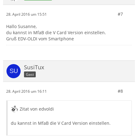
#7
28. April 2016 um 15:51
Hallo Susanne,
du kannst in MfaB die V Card Version einstellen.
Gruß EDV-OLDI vom Smartphone
SusiTux
Gast
#8
28. April 2016 um 16:11
Zitat von edvoldi
du kannst in MfaB die V Card Version einstellen.