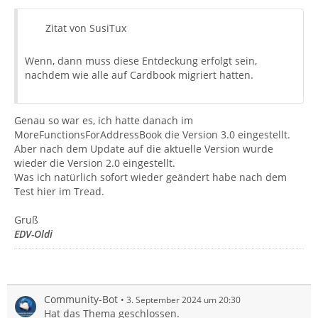
Zitat von SusiTux
Wenn, dann muss diese Entdeckung erfolgt sein,
nachdem wie alle auf Cardbook migriert hatten.
Genau so war es, ich hatte danach im
MoreFunctionsForAddressBook die Version 3.0 eingestellt.
Aber nach dem Update auf die aktuelle Version wurde
wieder die Version 2.0 eingestellt.
Was ich natürlich sofort wieder geändert habe nach dem
Test hier im Tread.
Gruß
EDV-Oldi
Community-Bot
3. September 2024 um 20:30
Hat das Thema geschlossen.