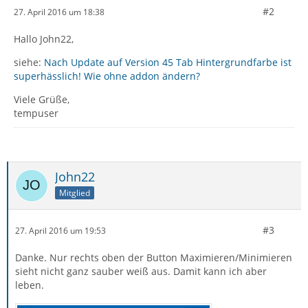
#2
27. April 2016 um 18:38
Hallo John22,
siehe:
Nach Update auf Version 45 Tab Hintergrundfarbe ist
superhässlich! Wie ohne addon ändern?
Viele Grüße,
tempuser
John22
Mitglied
#3
27. April 2016 um 19:53
Danke. Nur rechts oben der Button Maximieren/Minimieren
sieht nicht ganz sauber weiß aus. Damit kann ich aber
leben.