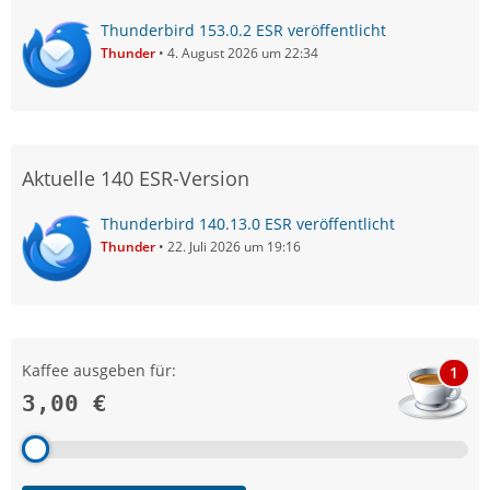
Thunderbird 153.0.2 ESR veröffentlicht
Thunder
4. August 2026 um 22:34
Aktuelle 140 ESR-Version
Thunderbird 140.13.0 ESR veröffentlicht
Thunder
22. Juli 2026 um 19:16
Kaffee ausgeben für:
1
3,00 €