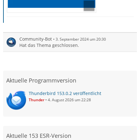
Community-Bot
3. September 2024 um 20:30
Hat das Thema geschlossen.
Aktuelle Programmversion
Thunderbird 153.0.2 veröffentlicht
Thunder
4. August 2026 um 22:28
Aktuelle 153 ESR-Version