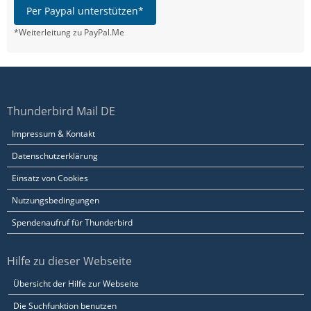
Per Paypal unterstützen*
*Weiterleitung zu PayPal.Me
Thunderbird Mail DE
Impressum & Kontakt
Datenschutzerklärung
Einsatz von Cookies
Nutzungsbedingungen
Spendenaufruf für Thunderbird
Hilfe zu dieser Webseite
Übersicht der Hilfe zur Webseite
Die Suchfunktion benutzen