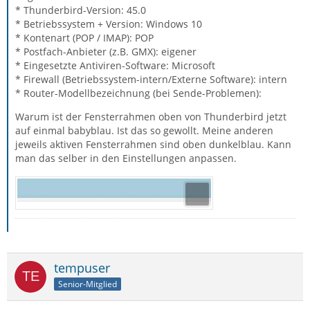
* Thunderbird-Version: 45.0
* Betriebssystem + Version: Windows 10
* Kontenart (POP / IMAP): POP
* Postfach-Anbieter (z.B. GMX): eigener
* Eingesetzte Antiviren-Software: Microsoft
* Firewall (Betriebssystem-intern/Externe Software): intern
* Router-Modellbezeichnung (bei Sende-Problemen):
Warum ist der Fensterrahmen oben von Thunderbird jetzt
auf einmal babyblau. Ist das so gewollt. Meine anderen
jeweils aktiven Fensterrahmen sind oben dunkelblau. Kann
man das selber in den Einstellungen anpassen.
tempuser
Senior-Mitglied