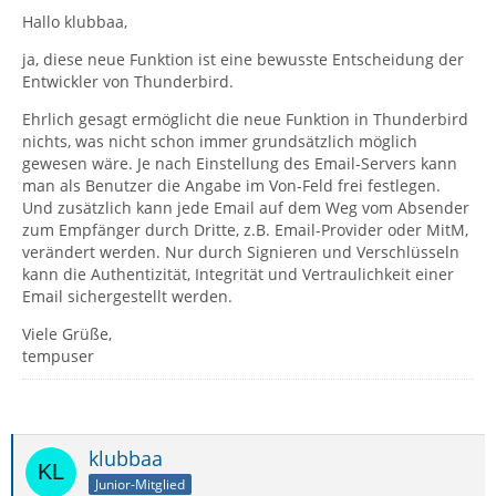
Hallo klubbaa,
ja, diese neue Funktion ist eine bewusste Entscheidung der
Entwickler von Thunderbird.
Ehrlich gesagt ermöglicht die neue Funktion in Thunderbird
nichts, was nicht schon immer grundsätzlich möglich
gewesen wäre. Je nach Einstellung des Email-Servers kann
man als Benutzer die Angabe im Von-Feld frei festlegen.
Und zusätzlich kann jede Email auf dem Weg vom Absender
zum Empfänger durch Dritte, z.B. Email-Provider oder MitM,
verändert werden. Nur durch Signieren und Verschlüsseln
kann die Authentizität, Integrität und Vertraulichkeit einer
Email sichergestellt werden.
Viele Grüße,
tempuser
klubbaa
Junior-Mitglied