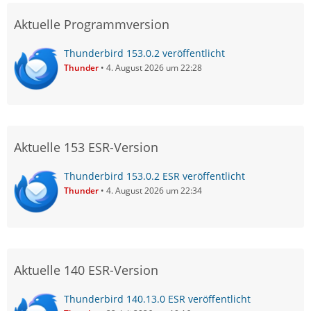
Aktuelle Programmversion
Thunderbird 153.0.2 veröffentlicht
Thunder
4. August 2026 um 22:28
Aktuelle 153 ESR-Version
Thunderbird 153.0.2 ESR veröffentlicht
Thunder
4. August 2026 um 22:34
Aktuelle 140 ESR-Version
Thunderbird 140.13.0 ESR veröffentlicht