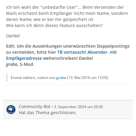
ich bin wohl der "unbedarfte User"... Beim Versenden der
Mails erscheint beim Empfänger nicht mein Name, sondern
deren Name, wie er bei mir gespeichert ist.
Wie kann ich denn dieses Feature ausschalten?
Danke!
Edit:
Um die Auswirkungen unerwünschten Doppelpostings
zu vermeiden, bitte hier
TB vertauscht Absender- mit
Empfägeradresse
weiterschreiben! Danke!
graba
, S-Mod.
Einmal editiert, zuletzt von
graba
(
13. Mai 2016 um 13:05
)
Community-Bot
3. September 2024 um 20:30
Hat das Thema geschlossen.