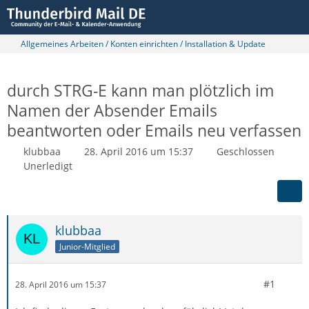
Allgemeines Arbeiten / Konten einrichten / Installation & Update
durch STRG-E kann man plötzlich im
Namen der Absender Emails
beantworten oder Emails neu verfassen
klubbaa
28. April 2016 um 15:37
Geschlossen
Unerledigt
klubbaa
Junior-Mitglied
#1
28. April 2016 um 15:37