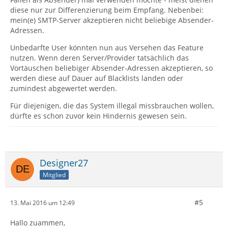
diese nur zur Differenzierung beim Empfang. Nebenbei:
mein(e) SMTP-Server akzeptieren nicht beliebige Absender-
Adressen.
Unbedarfte User könnten nun aus Versehen das Feature
nutzen. Wenn deren Server/Provider tatsächlich das
Vortäuschen beliebiger Absender-Adressen akzeptieren, so
werden diese auf Dauer auf Blacklists landen oder
zumindest abgewertet werden.
Für diejenigen, die das System illegal missbrauchen wollen,
dürfte es schon zuvor kein Hindernis gewesen sein.
Designer27
Mitglied
#5
13. Mai 2016 um 12:49
Hallo zuammen,