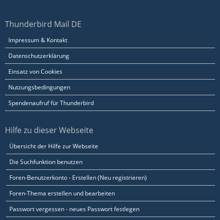
Thunderbird Mail DE
Impressum & Kontakt
Datenschutzerklärung
Einsatz von Cookies
Nutzungsbedingungen
Spendenaufruf für Thunderbird
Hilfe zu dieser Webseite
Übersicht der Hilfe zur Webseite
Die Suchfunktion benutzen
Foren-Benutzerkonto - Erstellen (Neu registrieren)
Foren-Thema erstellen und bearbeiten
Passwort vergessen - neues Passwort festlegen