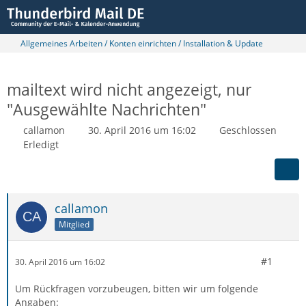
Allgemeines Arbeiten / Konten einrichten / Installation & Update
mailtext wird nicht angezeigt, nur
"Ausgewählte Nachrichten"
callamon
30. April 2016 um 16:02
Geschlossen
Erledigt
callamon
Mitglied
#1
30. April 2016 um 16:02
Um Rückfragen vorzubeugen, bitten wir um folgende
Angaben: