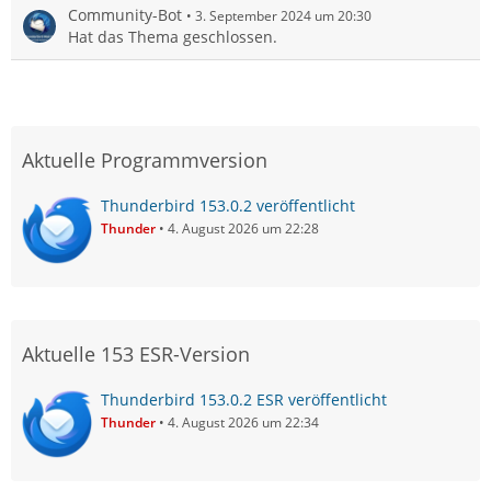
Community-Bot
3. September 2024 um 20:30
Hat das Thema geschlossen.
Aktuelle Programmversion
Thunderbird 153.0.2 veröffentlicht
Thunder
4. August 2026 um 22:28
Aktuelle 153 ESR-Version
Thunderbird 153.0.2 ESR veröffentlicht
Thunder
4. August 2026 um 22:34