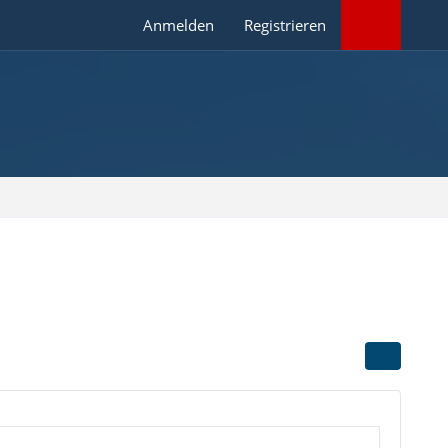
Anmelden
Registrieren