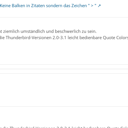
Keine Balken in Zitaten sondern das Zeichen " > "
t ziemlich umständlich und beschwerlich zu sein.
die Thunderbird-Versionen 2.0-3.1 leicht bedienbare Quote Color