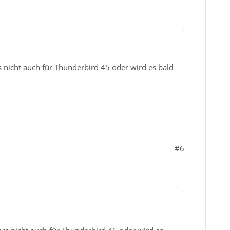
s nicht auch für Thunderbird 45 oder wird es bald
#6