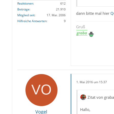
Reaktionen
612
Beiträge
21.910
dann bitte mal hier
Q
Mitglied seit
17. Mai. 2006
Hilfreiche Antworten
9
Gruß
graba
1. Mai 2016 um 15:37
Zitat von graba
Hallo,
Vogel