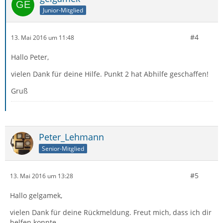
Junior-Mitglied
#4
13. Mai 2016 um 11:48
Hallo Peter,
vielen Dank für deine Hilfe. Punkt 2 hat Abhilfe geschaffen!
Gruß
Peter_Lehmann
Senior-Mitglied
#5
13. Mai 2016 um 13:28
Hallo gelgamek,
vielen Dank für deine Rückmeldung. Freut mich, dass ich dir
helfen konnte.