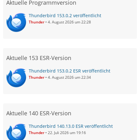
Aktuelle Programmversion
Thunderbird 153.0.2 veröffentlicht
Thunder
4. August 2026 um 22:28
Aktuelle 153 ESR-Version
Thunderbird 153.0.2 ESR veröffentlicht
Thunder
4. August 2026 um 22:34
Aktuelle 140 ESR-Version
Thunderbird 140.13.0 ESR veröffentlicht
Thunder
22. Juli 2026 um 19:16