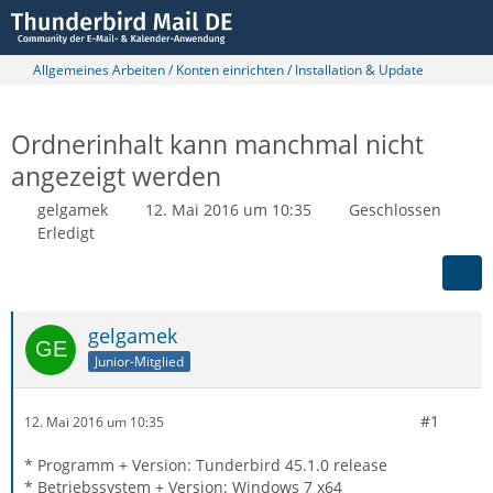
Allgemeines Arbeiten / Konten einrichten / Installation & Update
Ordnerinhalt kann manchmal nicht
angezeigt werden
gelgamek
12. Mai 2016 um 10:35
Geschlossen
Erledigt
gelgamek
Junior-Mitglied
#1
12. Mai 2016 um 10:35
* Programm + Version: Tunderbird 45.1.0 release
* Betriebssystem + Version: Windows 7 x64