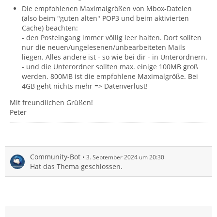
Die empfohlenen Maximalgrößen von Mbox-Dateien
(also beim "guten alten" POP3 und beim aktivierten
Cache) beachten:
- den Posteingang immer völlig leer halten. Dort sollten
nur die neuen/ungelesenen/unbearbeiteten Mails
liegen. Alles andere ist - so wie bei dir - in Unterordnern.
- und die Unterordner sollten max. einige 100MB groß
werden. 800MB ist die empfohlene Maximalgröße. Bei
4GB geht nichts mehr => Datenverlust!
Mit freundlichen Grüßen!
Peter
Community-Bot
3. September 2024 um 20:30
Hat das Thema geschlossen.