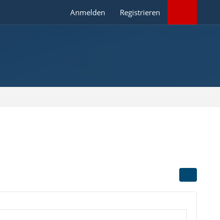
Anmelden
Registrieren