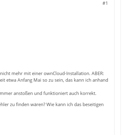
#1
nicht mehr mit einer ownCloud-Installation. ABER:
eit etwa Anfang Mai so zu sein, das kann ich anhand
immer anstoßen und funktioniert auch korrekt.
ehler zu finden wären? Wie kann ich das beseitigen