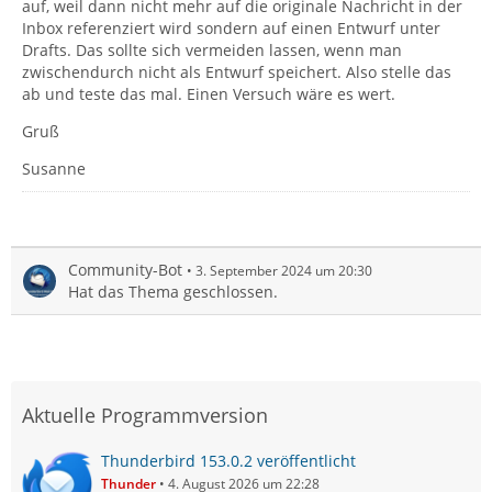
auf, weil dann nicht mehr auf die originale Nachricht in der
Inbox referenziert wird sondern auf einen Entwurf unter
Drafts. Das sollte sich vermeiden lassen, wenn man
zwischendurch nicht als Entwurf speichert. Also stelle das
ab und teste das mal. Einen Versuch wäre es wert.
Gruß
Susanne
Community-Bot
3. September 2024 um 20:30
Hat das Thema geschlossen.
Aktuelle Programmversion
Thunderbird 153.0.2 veröffentlicht
Thunder
4. August 2026 um 22:28