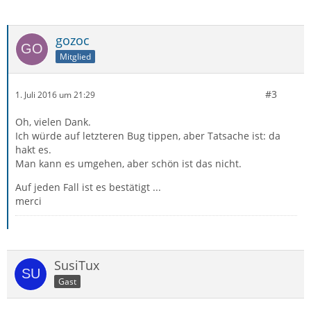
gozoc
Mitglied
#3
1. Juli 2016 um 21:29
Oh, vielen Dank.
Ich würde auf letzteren Bug tippen, aber Tatsache ist: da
hakt es.
Man kann es umgehen, aber schön ist das nicht.
Auf jeden Fall ist es bestätigt ...
merci
SusiTux
Gast