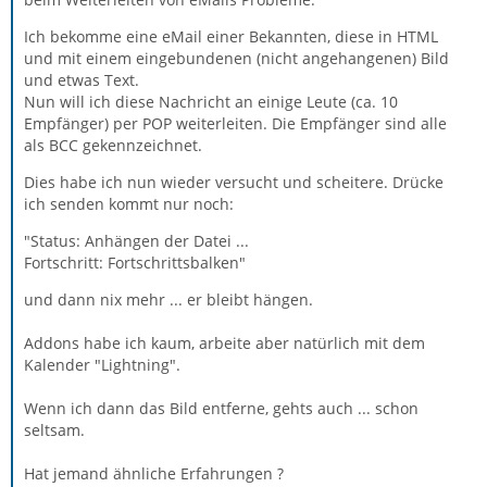
Ich bekomme eine eMail einer Bekannten, diese in HTML
und mit einem eingebundenen (nicht angehangenen) Bild
und etwas Text.
Nun will ich diese Nachricht an einige Leute (ca. 10
Empfänger) per POP weiterleiten. Die Empfänger sind alle
als BCC gekennzeichnet.
Dies habe ich nun wieder versucht und scheitere. Drücke
ich senden kommt nur noch:
"Status: Anhängen der Datei ...
Fortschritt: Fortschrittsbalken"
und dann nix mehr ... er bleibt hängen.
Addons habe ich kaum, arbeite aber natürlich mit dem
Kalender "Lightning".
Wenn ich dann das Bild entferne, gehts auch ... schon
seltsam.
Hat jemand ähnliche Erfahrungen ?