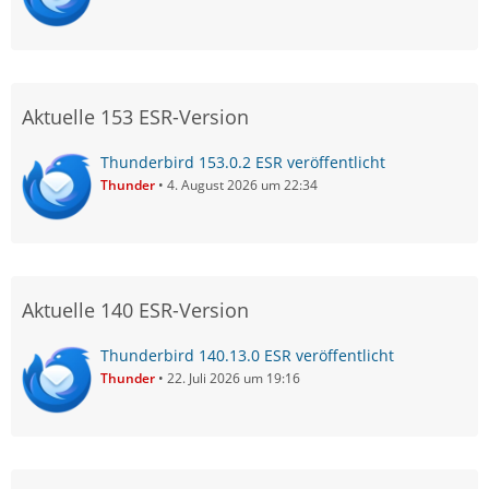
Aktuelle 153 ESR-Version
Thunderbird 153.0.2 ESR veröffentlicht
Thunder
4. August 2026 um 22:34
Aktuelle 140 ESR-Version
Thunderbird 140.13.0 ESR veröffentlicht
Thunder
22. Juli 2026 um 19:16