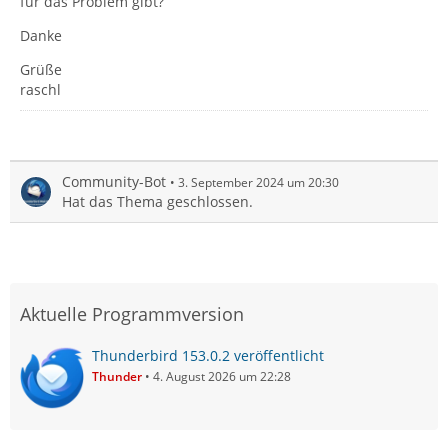
für das Problem gibt?
Danke
Grüße
raschl
Community-Bot
3. September 2024 um 20:30
Hat das Thema geschlossen.
Aktuelle Programmversion
Thunderbird 153.0.2 veröffentlicht
Thunder
4. August 2026 um 22:28