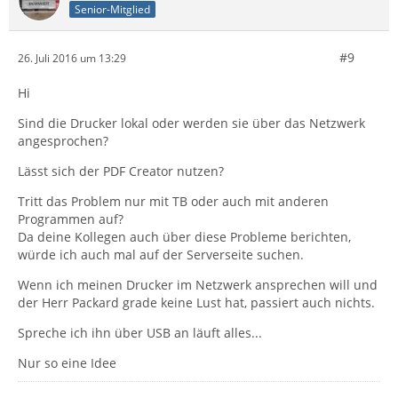
Senior-Mitglied
#9
26. Juli 2016 um 13:29
Hi
Sind die Drucker lokal oder werden sie über das Netzwerk
angesprochen?
Lässt sich der PDF Creator nutzen?
Tritt das Problem nur mit TB oder auch mit anderen
Programmen auf?
Da deine Kollegen auch über diese Probleme berichten,
würde ich auch mal auf der Serverseite suchen.
Wenn ich meinen Drucker im Netzwerk ansprechen will und
der Herr Packard grade keine Lust hat, passiert auch nichts.
Spreche ich ihn über USB an läuft alles...
Nur so eine Idee