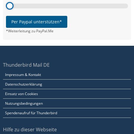
Per Paypal unterstützen*
*Weiterleitung zu PayPal.Me
Thunderbird Mail DE
Impressum & Kontakt
Datenschutzerklärung
Einsatz von Cookies
Nutzungsbedingungen
Spendenaufruf für Thunderbird
Hilfe zu dieser Webseite