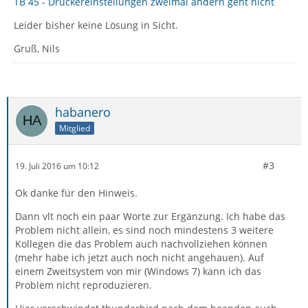
TB 45 - Druckereinstellungen zweimal ändern geht nicht
Leider bisher keine Lösung in Sicht.
Gruß, Nils
habanero
Mitglied
#3
19. Juli 2016 um 10:12
Ok danke für den Hinweis.
Dann vlt noch ein paar Worte zur Ergänzung. Ich habe das
Problem nicht allein, es sind noch mindestens 3 weitere
Kollegen die das Problem auch nachvollziehen können
(mehr habe ich jetzt auch noch nicht angehauen). Auf
einem Zweitsystem von mir (Windows 7) kann ich das
Problem nicht reproduzieren.