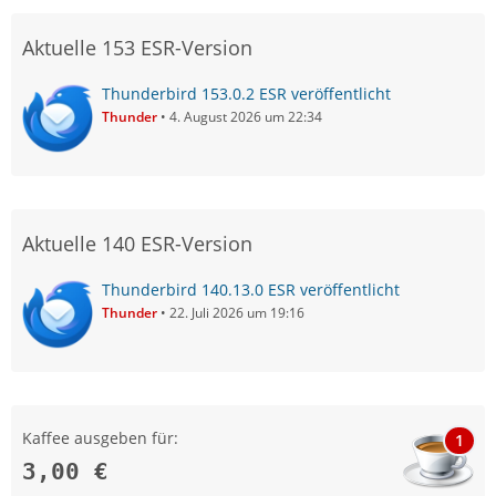
Aktuelle 153 ESR-Version
Thunderbird 153.0.2 ESR veröffentlicht
Thunder
4. August 2026 um 22:34
Aktuelle 140 ESR-Version
Thunderbird 140.13.0 ESR veröffentlicht
Thunder
22. Juli 2026 um 19:16
Kaffee ausgeben für:
1
3,00 €