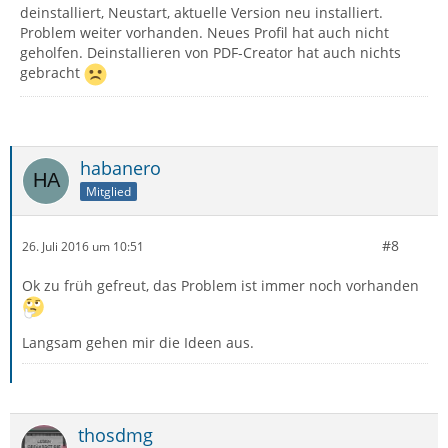
deinstalliert, Neustart, aktuelle Version neu installiert.
Problem weiter vorhanden. Neues Profil hat auch nicht
geholfen. Deinstallieren von PDF-Creator hat auch nichts
gebracht
habanero
Mitglied
#8
26. Juli 2016 um 10:51
Ok zu früh gefreut, das Problem ist immer noch vorhanden
Langsam gehen mir die Ideen aus.
thosdmg