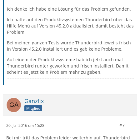
Ich denke ich habe eine Lösung für das Problem gefunden.
Ich hatte auf den Produktivsystemen Thunderbird über das
Hilfe Menü auf Version 45.2.0 aktualisiert, damit besteht das
Problem.
Bei meinen ganzen Tests wurde Thunderbird jeweils frisch
in Version 45.2.0 installiert und es gab keine Probleme.
Auf einem der Produktivsysteme hab ich jetzt auch mal
Thunderbird runter geworfen und frisch installiert. Damit
scheint es jetzt kein Problem mehr zu geben.
Ganzfix
Mitglied
#7
20. Juli 2016 um 15:28
Bei mir tritt das Problem leider weiterhin auf. Thunderbird