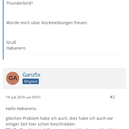
Thunderbird?
Würde mich über Rückmeldungen freuen.
Gruß
Habanero
Ganzfix
Mitglied
#2
19. Juli 2016 um 09:51
Hallo Habanero,
gleiches Problem habe ich auch, dies habe ich auch vor
einiger Zeit hier schon beschrieben: