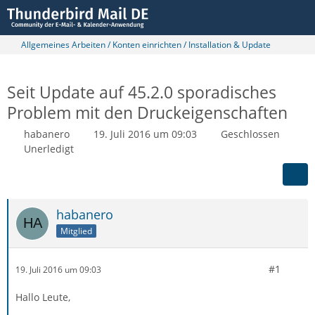
Allgemeines Arbeiten / Konten einrichten / Installation & Update
Seit Update auf 45.2.0 sporadisches
Problem mit den Druckeigenschaften
habanero
19. Juli 2016 um 09:03
Geschlossen
Unerledigt
habanero
Mitglied
#1
19. Juli 2016 um 09:03
Hallo Leute,