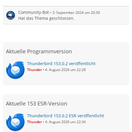
Community-Bot
3. September 2024 um 20:30
Hat das Thema geschlossen.
Aktuelle Programmversion
Thunderbird 153.0.2 veröffentlicht
Thunder
4. August 2026 um 22:28
Aktuelle 153 ESR-Version
Thunderbird 153.0.2 ESR veröffentlicht
Thunder
4. August 2026 um 22:34