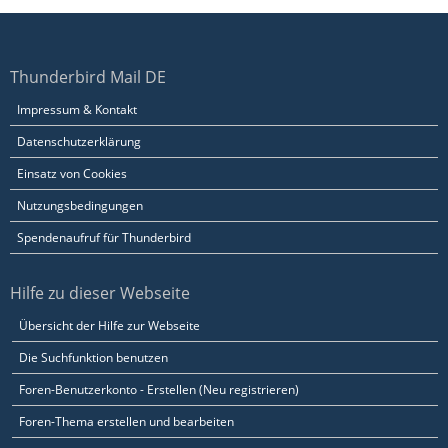
Thunderbird Mail DE
Impressum & Kontakt
Datenschutzerklärung
Einsatz von Cookies
Nutzungsbedingungen
Spendenaufruf für Thunderbird
Hilfe zu dieser Webseite
Übersicht der Hilfe zur Webseite
Die Suchfunktion benutzen
Foren-Benutzerkonto - Erstellen (Neu registrieren)
Foren-Thema erstellen und bearbeiten