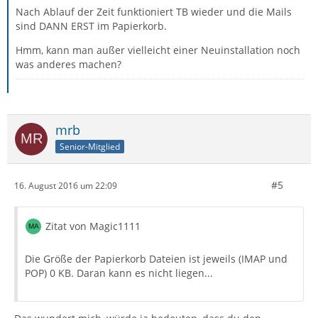
Nach Ablauf der Zeit funktioniert TB wieder und die Mails
sind DANN ERST im Papierkorb.
Hmm, kann man außer vielleicht einer Neuinstallation noch
was anderes machen?
mrb
Senior-Mitglied
#5
16. August 2016 um 22:09
Zitat von Magic1111
Die Größe der Papierkorb Dateien ist jeweils (IMAP und
POP) 0 KB. Daran kann es nicht liegen...