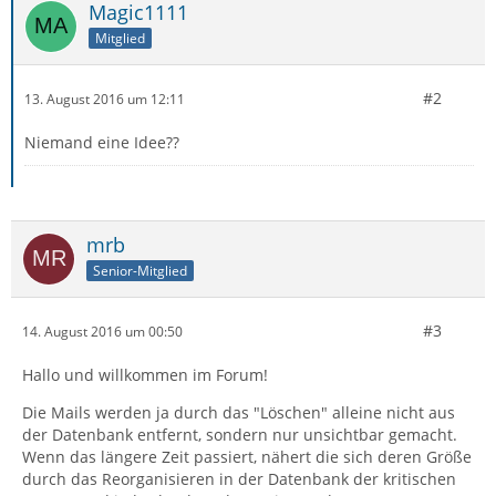
Magic1111
Mitglied
#2
13. August 2016 um 12:11
Niemand eine Idee??
mrb
Senior-Mitglied
#3
14. August 2016 um 00:50
Hallo und willkommen im Forum!
Die Mails werden ja durch das "Löschen" alleine nicht aus
der Datenbank entfernt, sondern nur unsichtbar gemacht.
Wenn das längere Zeit passiert, nähert die sich deren Größe
durch das Reorganisieren in der Datenbank der kritischen