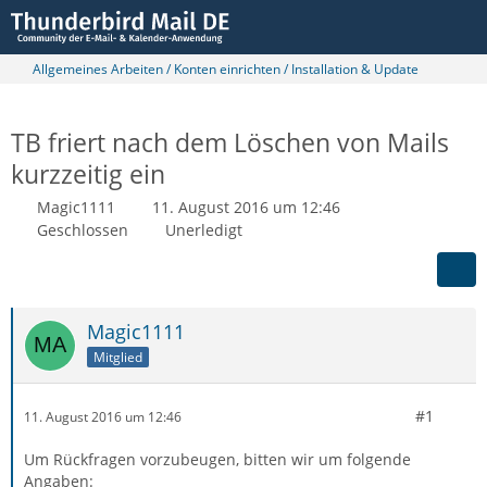
Allgemeines Arbeiten / Konten einrichten / Installation & Update
TB friert nach dem Löschen von Mails
kurzzeitig ein
Magic1111
11. August 2016 um 12:46
Geschlossen
Unerledigt
Magic1111
Mitglied
#1
11. August 2016 um 12:46
Um Rückfragen vorzubeugen, bitten wir um folgende
Angaben: