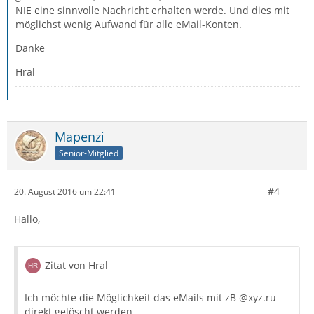
NIE eine sinnvolle Nachricht erhalten werde. Und dies mit
möglichst wenig Aufwand für alle eMail-Konten.
Danke
Hral
Mapenzi
Senior-Mitglied
#4
20. August 2016 um 22:41
Hallo,
Zitat von Hral
Ich möchte die Möglichkeit das eMails mit zB @xyz.ru
direkt gelöscht werden