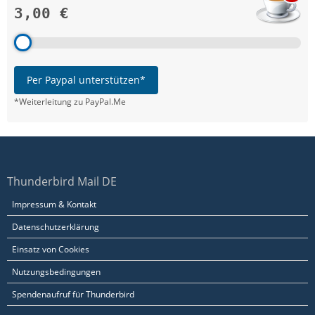
3,00 €
Per Paypal unterstützen*
*Weiterleitung zu PayPal.Me
Thunderbird Mail DE
Impressum & Kontakt
Datenschutzerklärung
Einsatz von Cookies
Nutzungsbedingungen
Spendenaufruf für Thunderbird