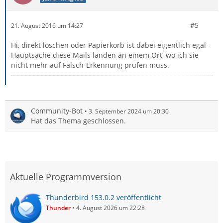
#5
21. August 2016 um 14:27
Hi, direkt löschen oder Papierkorb ist dabei eigentlich egal -
Hauptsache diese Mails landen an einem Ort, wo ich sie
nicht mehr auf Falsch-Erkennung prüfen muss.
Community-Bot
3. September 2024 um 20:30
Hat das Thema geschlossen.
Aktuelle Programmversion
Thunderbird 153.0.2 veröffentlicht
Thunder
4. August 2026 um 22:28