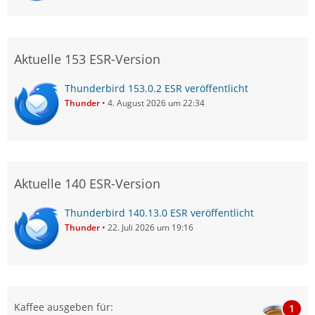
Aktuelle 153 ESR-Version
Thunderbird 153.0.2 ESR veröffentlicht
Thunder
4. August 2026 um 22:34
Aktuelle 140 ESR-Version
Thunderbird 140.13.0 ESR veröffentlicht
Thunder
22. Juli 2026 um 19:16
Kaffee ausgeben für:
1