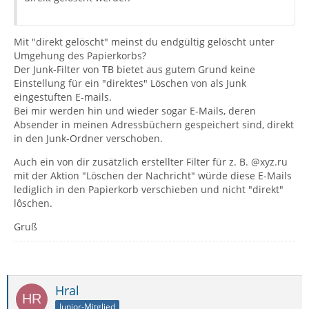
Mit "direkt gelöscht" meinst du endgültig gelöscht unter
Umgehung des Papierkorbs?
Der Junk-Filter von TB bietet aus gutem Grund keine
Einstellung für ein "direktes" Löschen von als Junk
eingestuften E-mails.
Bei mir werden hin und wieder sogar E-Mails, deren
Absender in meinen Adressbüchern gespeichert sind, direkt
in den Junk-Ordner verschoben.
Auch ein von dir zusätzlich erstellter Filter für z. B. @xyz.ru
mit der Aktion "Löschen der Nachricht" würde diese E-Mails
lediglich in den Papierkorb verschieben und nicht "direkt"
lôschen.
Gruß
Hral
Junior-Mitglied