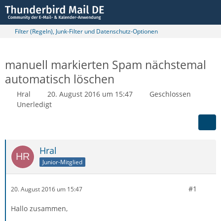
Filter (Regeln), Junk-Filter und Datenschutz-Optionen
manuell markierten Spam nächstemal
automatisch löschen
Hral
20. August 2016 um 15:47
Geschlossen
Unerledigt
Hral
Junior-Mitglied
#1
20. August 2016 um 15:47
Hallo zusammen,