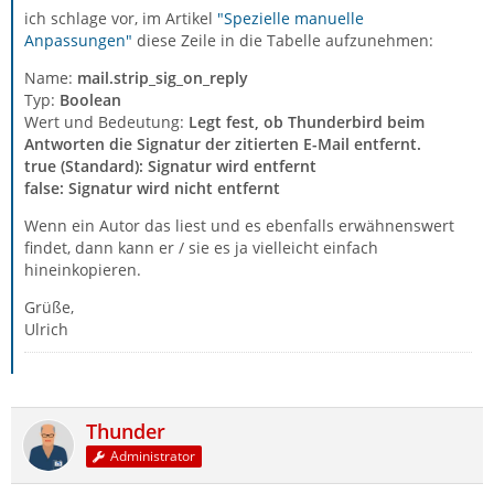
ich schlage vor, im Artikel
"Spezielle manuelle
Anpassungen"
diese Zeile in die Tabelle aufzunehmen:
Name:
mail.strip_sig_on_reply
Typ:
Boolean
Wert und Bedeutung:
Legt fest, ob Thunderbird beim
Antworten die Signatur der zitierten E-Mail entfernt.
true (Standard): Signatur wird entfernt
false: Signatur wird nicht entfernt
Wenn ein Autor das liest und es ebenfalls erwähnenswert
findet, dann kann er / sie es ja vielleicht einfach
hineinkopieren.
Grüße,
Ulrich
Thunder
Administrator