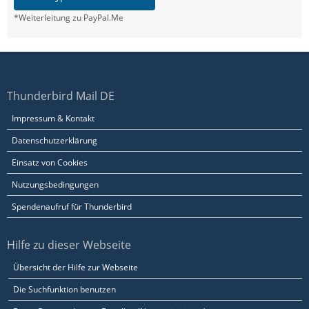
*Weiterleitung zu PayPal.Me
Thunderbird Mail DE
Impressum & Kontakt
Datenschutzerklärung
Einsatz von Cookies
Nutzungsbedingungen
Spendenaufruf für Thunderbird
Hilfe zu dieser Webseite
Übersicht der Hilfe zur Webseite
Die Suchfunktion benutzen