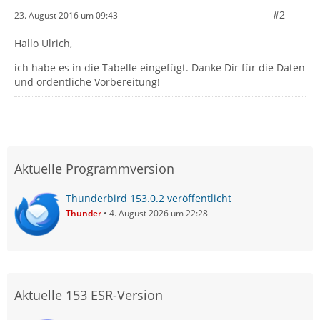
#2
23. August 2016 um 09:43
Hallo Ulrich,
ich habe es in die Tabelle eingefügt. Danke Dir für die Daten
und ordentliche Vorbereitung!
Aktuelle Programmversion
Thunderbird 153.0.2 veröffentlicht
Thunder
4. August 2026 um 22:28
Aktuelle 153 ESR-Version