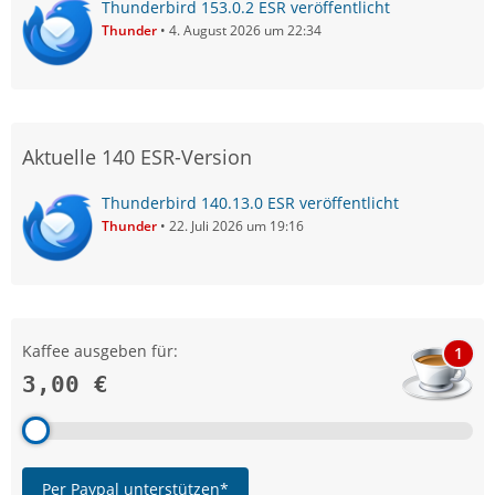
Thunderbird 153.0.2 ESR veröffentlicht
Thunder
4. August 2026 um 22:34
Aktuelle 140 ESR-Version
Thunderbird 140.13.0 ESR veröffentlicht
Thunder
22. Juli 2026 um 19:16
Kaffee ausgeben für:
1
3,00 €
Per Paypal unterstützen*