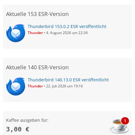
Aktuelle 153 ESR-Version
Thunderbird 153.0.2 ESR veröffentlicht
Thunder
4. August 2026 um 22:34
Aktuelle 140 ESR-Version
Thunderbird 140.13.0 ESR veröffentlicht
Thunder
22. Juli 2026 um 19:16
Kaffee ausgeben für:
1
3,00 €