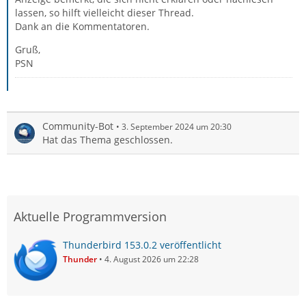
lassen, so hilft vielleicht dieser Thread.
Dank an die Kommentatoren.
Gruß,
PSN
Community-Bot
3. September 2024 um 20:30
Hat das Thema geschlossen.
Aktuelle Programmversion
Thunderbird 153.0.2 veröffentlicht
Thunder
4. August 2026 um 22:28