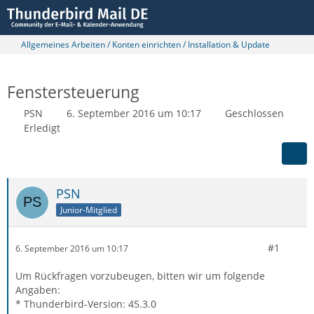
Allgemeines Arbeiten / Konten einrichten / Installation & Update
Fenstersteuerung
PSN
6. September 2016 um 10:17
Geschlossen
Erledigt
PSN
Junior-Mitglied
#1
6. September 2016 um 10:17
Um Rückfragen vorzubeugen, bitten wir um folgende
Angaben:
* Thunderbird-Version: 45.3.0