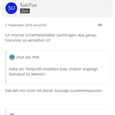
SusiTux
Gast
#6
7. September 2016 um 20:42
Ich möchte sicherheitshalber nachfragen, was genau
hierunter zu verstehen ist:
Zitat von PSN
Habe ein Testprofil installiert bzw. Ordner angelegt.
Standard ist aktiviert.
Das will mir nicht mit dieser Aussage zusammenpassen: