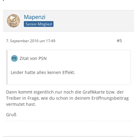
Mapenzi
Senior-Mitglied
#5
7. September 2016 um 17:49
Zitat von PSN
Leider hatte alles keinen Effekt.
Dann kommt eigentlich nur noch die Grafikkarte bzw. der
Treiber in Frage, wie du schon in deinem Eröffnungsbeitrag
vermutet hast.
Gruß