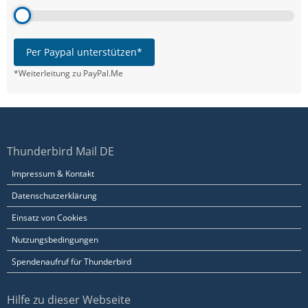
Per Paypal unterstützen*
*Weiterleitung zu PayPal.Me
Thunderbird Mail DE
Impressum & Kontakt
Datenschutzerklärung
Einsatz von Cookies
Nutzungsbedingungen
Spendenaufruf für Thunderbird
Hilfe zu dieser Webseite