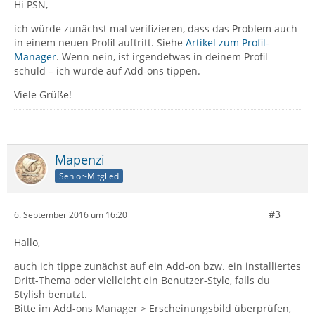
Hi PSN,
ich würde zunächst mal verifizieren, dass das Problem auch
in einem neuen Profil auftritt. Siehe
Artikel zum Profil-
Manager
. Wenn nein, ist irgendetwas in deinem Profil
schuld – ich würde auf Add-ons tippen.
Viele Grüße!
Mapenzi
Senior-Mitglied
#3
6. September 2016 um 16:20
Hallo,
auch ich tippe zunächst auf ein Add-on bzw. ein installiertes
Dritt-Thema oder vielleicht ein Benutzer-Style, falls du
Stylish benutzt.
Bitte im Add-ons Manager > Erscheinungsbild überprüfen,