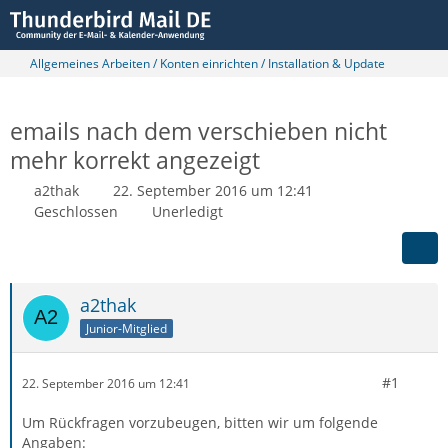
Allgemeines Arbeiten / Konten einrichten / Installation & Update
emails nach dem verschieben nicht
mehr korrekt angezeigt
a2thak
22. September 2016 um 12:41
Geschlossen
Unerledigt
a2thak
Junior-Mitglied
#1
22. September 2016 um 12:41
Um Rückfragen vorzubeugen, bitten wir um folgende
Angaben: