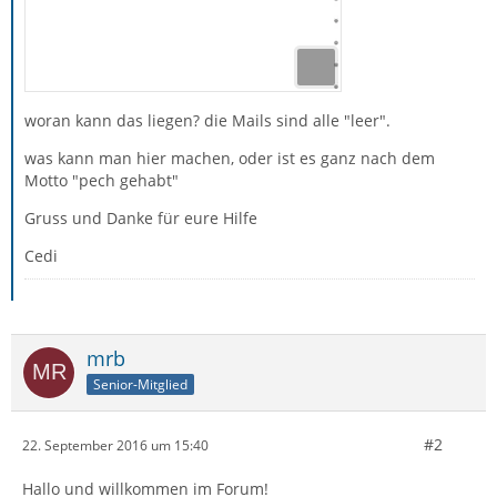
woran kann das liegen? die Mails sind alle "leer".
was kann man hier machen, oder ist es ganz nach dem
Motto "pech gehabt"
Gruss und Danke für eure Hilfe
Cedi
mrb
Senior-Mitglied
#2
22. September 2016 um 15:40
Hallo und willkommen im Forum!