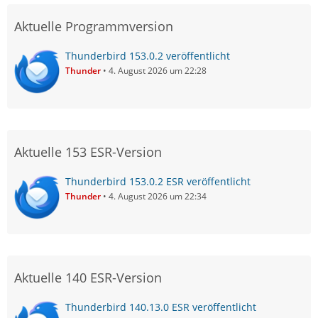
Aktuelle Programmversion
Thunderbird 153.0.2 veröffentlicht
Thunder
4. August 2026 um 22:28
Aktuelle 153 ESR-Version
Thunderbird 153.0.2 ESR veröffentlicht
Thunder
4. August 2026 um 22:34
Aktuelle 140 ESR-Version
Thunderbird 140.13.0 ESR veröffentlicht