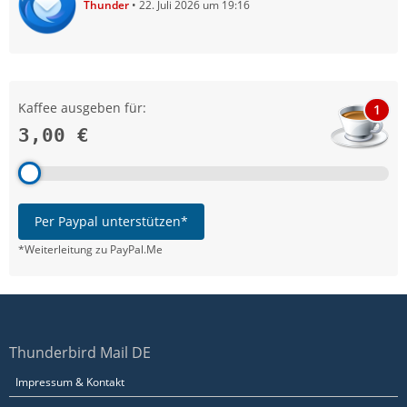
Thunder
22. Juli 2026 um 19:16
Kaffee ausgeben für:
1
3,00 €
Per Paypal unterstützen*
*Weiterleitung zu PayPal.Me
Thunderbird Mail DE
Impressum & Kontakt