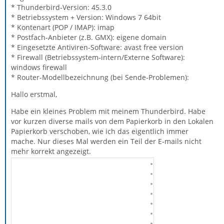
* Thunderbird-Version: 45.3.0
* Betriebssystem + Version: Windows 7 64bit
* Kontenart (POP / IMAP): imap
* Postfach-Anbieter (z.B. GMX): eigene domain
* Eingesetzte Antiviren-Software: avast free version
* Firewall (Betriebssystem-intern/Externe Software):
windows firewall
* Router-Modellbezeichnung (bei Sende-Problemen):
Hallo erstmal,
Habe ein kleines Problem mit meinem Thunderbird. Habe
vor kurzen diverse mails von dem Papierkorb in den Lokalen
Papierkorb verschoben, wie ich das eigentlich immer
mache. Nur dieses Mal werden ein Teil der E-mails nicht
mehr korrekt angezeigt.