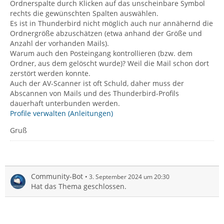
Ordnerspalte durch Klicken auf das unscheinbare Symbol
rechts die gewünschten Spalten auswählen.
Es ist in Thunderbird nicht möglich auch nur annähernd die
Ordnergröße abzuschätzen (etwa anhand der Größe und
Anzahl der vorhanden Mails).
Warum auch den Posteingang kontrollieren (bzw. dem
Ordner, aus dem gelöscht wurde)? Weil die Mail schon dort
zerstört werden konnte.
Auch der AV-Scanner ist oft Schuld, daher muss der
Abscannen von Mails und des Thunderbird-Profils
dauerhaft unterbunden werden.
Profile verwalten (Anleitungen)
Gruß
Community-Bot
3. September 2024 um 20:30
Hat das Thema geschlossen.