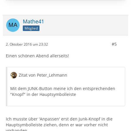
Mathe41
Mitglied
#5
2. Oktober 2016 um 23:32
Einen schönen Abend allerseits!
Zitat von Peter_Lehmann
Mit dem JUNK-Button meine ich den entsprechenden
"Knopf" in der Hauptsymbolleiste
Ich musste über 'Anpassen' erst den Junk-Knopf in die
Hauptsymbolleiste ziehen, denn er war vorher nicht
vorhanden.