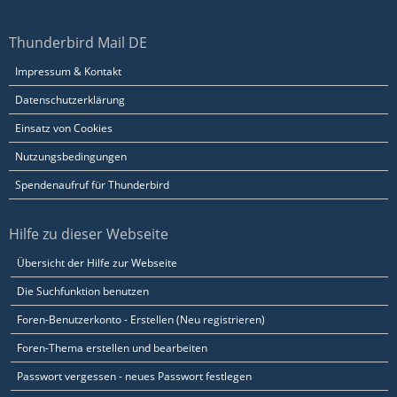
Thunderbird Mail DE
Impressum & Kontakt
Datenschutzerklärung
Einsatz von Cookies
Nutzungsbedingungen
Spendenaufruf für Thunderbird
Hilfe zu dieser Webseite
Übersicht der Hilfe zur Webseite
Die Suchfunktion benutzen
Foren-Benutzerkonto - Erstellen (Neu registrieren)
Foren-Thema erstellen und bearbeiten
Passwort vergessen - neues Passwort festlegen