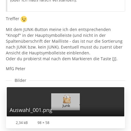
Treffer
Mit dem JUNK-Button meine ich den entsprechenden
"Knopf" in der Hauptsymbolleiste (und nicht in der
Spaltenüberschrift der Mailliste - das ist nur die Sortierung
nach JUNK bzw. kein JUNK). Eventuell musst du zuerst über
Ansicht die Hauptsymbolleiste einblenden.
Oder du probierst mal nach dem Markieren die Taste [J].
MfG Peter
Bilder
Auswahl_001.png
2,34 kB
98 × 58