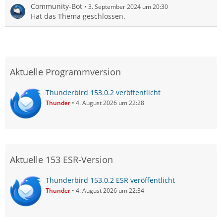
Community-Bot
3. September 2024 um 20:30
Hat das Thema geschlossen.
Aktuelle Programmversion
Thunderbird 153.0.2 veröffentlicht
Thunder
4. August 2026 um 22:28
Aktuelle 153 ESR-Version
Thunderbird 153.0.2 ESR veröffentlicht
Thunder
4. August 2026 um 22:34