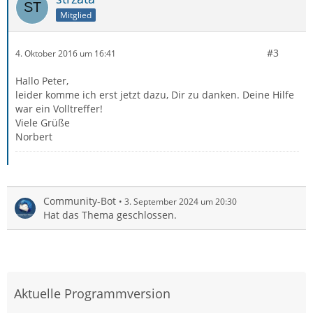
Mitglied
#3
4. Oktober 2016 um 16:41
Hallo Peter,
leider komme ich erst jetzt dazu, Dir zu danken. Deine Hilfe
war ein Volltreffer!
Viele Grüße
Norbert
Community-Bot
3. September 2024 um 20:30
Hat das Thema geschlossen.
Aktuelle Programmversion