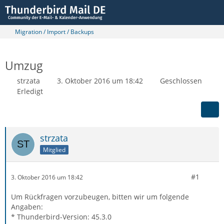
Migration / Import / Backups
Umzug
strzata
3. Oktober 2016 um 18:42
Geschlossen
Erledigt
strzata
Mitglied
#1
3. Oktober 2016 um 18:42
Um Rückfragen vorzubeugen, bitten wir um folgende
Angaben:
* Thunderbird-Version: 45.3.0