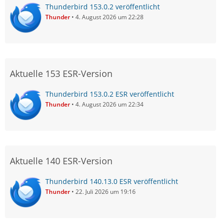
Thunderbird 153.0.2 veröffentlicht
Thunder
4. August 2026 um 22:28
Aktuelle 153 ESR-Version
Thunderbird 153.0.2 ESR veröffentlicht
Thunder
4. August 2026 um 22:34
Aktuelle 140 ESR-Version
Thunderbird 140.13.0 ESR veröffentlicht
Thunder
22. Juli 2026 um 19:16