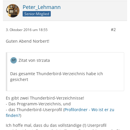
Peter_Lehmann
Senior-Mitglied
#2
3. Oktober 2016 um 18:55
Guten Abend Norbert!
Zitat von strzata
Das gesamte Thunderbird-Verzeichnis habe ich
gesichert
Es gibt zwei Thunderbird-Verzeichnisse!
- Das Programm-Verzeichnis, und
- das Thunderbird-Userprofil (
Profilordner - Wo ist er zu
finden?
)
Ich hoffe mal, dass du das vollständige (!) Userprofil