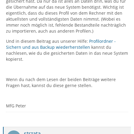
gesichert hast. Da nur da ist alles an Daten drin, was du für
die Übernahme auf das neue System benötigst. Wichtig ist
eigentlich, dass du dieses Profil von dem Rechner mit den
aktuellsten und vollständigsten Daten nimmst. (Wobei es
immer noch möglich ist, fehlende Bestandteile nachträglich
zu importieren, auch aus anderen Profilen.)
Und in diesem Beitrag aus unserer Hilfe:
Profilordner -
Sichern und aus Backup wiederherstellen
kannst du
nachlesen, wie du die gesicherten Daten in das neue System
kopierst.
Wenn du nach dem Lesen der beiden Beiträge weitere
Fragen hast, kannst du diese gerne stellen.
MfG Peter
strzata