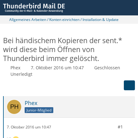
Allgemeines Arbeiten / Konten einrichten / Installation & Update
Bei händischem Kopieren der sent.*
wird diese beim Öffnen von
Thunderbird immer gelöscht.
Phex
7. Oktober 2016 um 10:47
Geschlossen
Unerledigt
Phex
Junior-Mitglied
#1
7. Oktober 2016 um 10:47