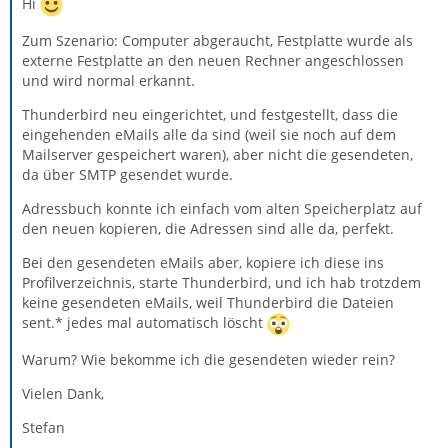
Hi
Zum Szenario: Computer abgeraucht, Festplatte wurde als
externe Festplatte an den neuen Rechner angeschlossen
und wird normal erkannt.
Thunderbird neu eingerichtet, und festgestellt, dass die
eingehenden eMails alle da sind (weil sie noch auf dem
Mailserver gespeichert waren), aber nicht die gesendeten,
da über SMTP gesendet wurde.
Adressbuch konnte ich einfach vom alten Speicherplatz auf
den neuen kopieren, die Adressen sind alle da, perfekt.
Bei den gesendeten eMails aber, kopiere ich diese ins
Profilverzeichnis, starte Thunderbird, und ich hab trotzdem
keine gesendeten eMails, weil Thunderbird die Dateien
sent.* jedes mal automatisch löscht
Warum? Wie bekomme ich die gesendeten wieder rein?
Vielen Dank,
Stefan