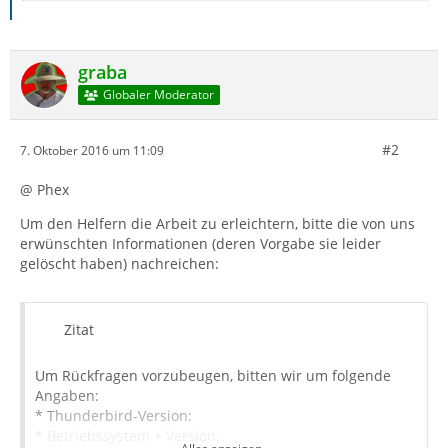
graba
Globaler Moderator
#2
7. Oktober 2016 um 11:09
@ Phex
Um den Helfern die Arbeit zu erleichtern, bitte die von uns
erwünschten Informationen (deren Vorgabe sie leider
gelöscht haben) nachreichen:
Zitat
Um Rückfragen vorzubeugen, bitten wir um folgende
Angaben:
* Thunderbird-Version:
* Betriebssystem + Version: