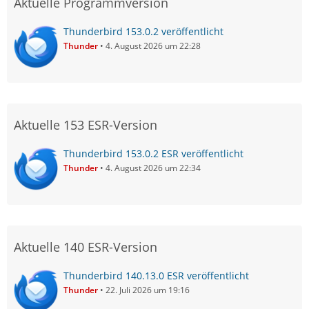
Aktuelle Programmversion
Thunderbird 153.0.2 veröffentlicht
Thunder
4. August 2026 um 22:28
Aktuelle 153 ESR-Version
Thunderbird 153.0.2 ESR veröffentlicht
Thunder
4. August 2026 um 22:34
Aktuelle 140 ESR-Version
Thunderbird 140.13.0 ESR veröffentlicht
Thunder
22. Juli 2026 um 19:16