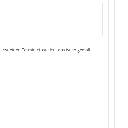
st einen Termin einstellen, das ist so gewollt.