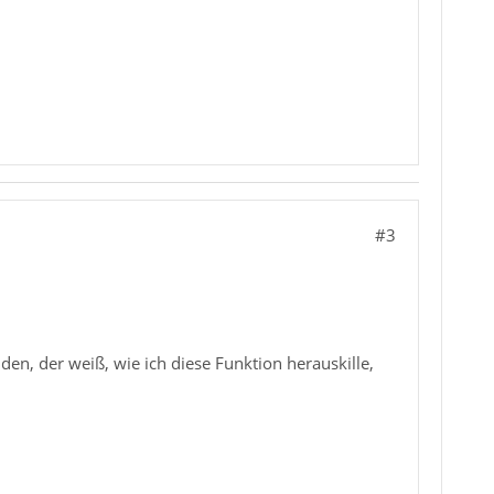
#3
en, der weiß, wie ich diese Funktion herauskille,