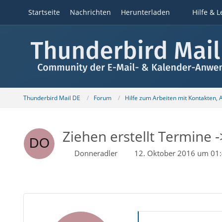
Startseite
Nachrichten
Herunterladen
Hilfe & L
Thunderbird Mail DE
Forum
Hilfe zum Arbeiten mit Kontakten,
Ziehen erstellt Termine 
Donneradler
12. Oktober 2016 um 01