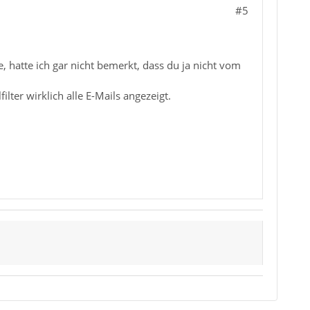
#5
, hatte ich gar nicht bemerkt, dass du ja nicht vom
ilter wirklich alle E-Mails angezeigt.