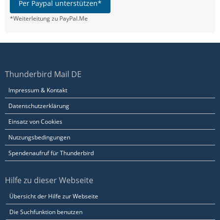
Per Paypal unterstützen*
*Weiterleitung zu PayPal.Me
Thunderbird Mail DE
Impressum & Kontakt
Datenschutzerklärung
Einsatz von Cookies
Nutzungsbedingungen
Spendenaufruf für Thunderbird
Hilfe zu dieser Webseite
Übersicht der Hilfe zur Webseite
Die Suchfunktion benutzen