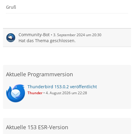
Gruß
Community-Bot
3. September 2024 um 20:30
Hat das Thema geschlossen.
Aktuelle Programmversion
Thunderbird 153.0.2 veröffentlicht
Thunder
4. August 2026 um 22:28
Aktuelle 153 ESR-Version