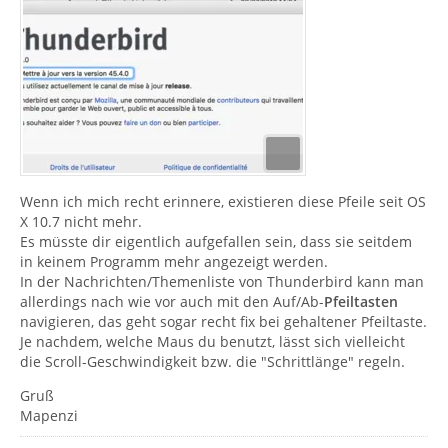
Wenn ich mich recht erinnere, existieren diese Pfeile seit OS
X 10.7 nicht mehr.
Es müsste dir eigentlich aufgefallen sein, dass sie seitdem
in keinem Programm mehr angezeigt werden.
In der Nachrichten/Themenliste von Thunderbird kann man
allerdings nach wie vor auch mit den Auf/Ab-
Pfeiltasten
navigieren, das geht sogar recht fix bei gehaltener Pfeiltaste.
Je nachdem, welche Maus du benutzt, lässt sich vielleicht
die Scroll-Geschwindigkeit bzw. die "Schrittlänge" regeln.
Gruß
Mapenzi