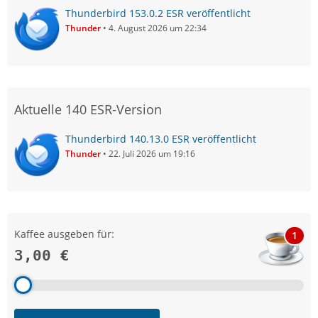
Thunderbird 153.0.2 ESR veröffentlicht
Thunder
4. August 2026 um 22:34
Aktuelle 140 ESR-Version
Thunderbird 140.13.0 ESR veröffentlicht
Thunder
22. Juli 2026 um 19:16
Kaffee ausgeben für:
1
3,00 €