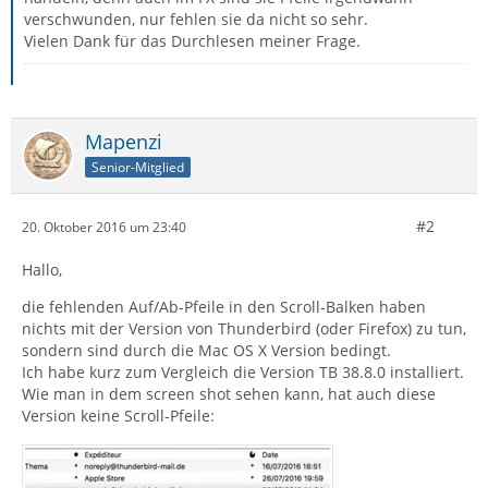
verschwunden, nur fehlen sie da nicht so sehr.
Vielen Dank für das Durchlesen meiner Frage.
Mapenzi
Senior-Mitglied
#2
20. Oktober 2016 um 23:40
Hallo,
die fehlenden Auf/Ab-Pfeile in den Scroll-Balken haben
nichts mit der Version von Thunderbird (oder Firefox) zu tun,
sondern sind durch die Mac OS X Version bedingt.
Ich habe kurz zum Vergleich die Version TB 38.8.0 installiert.
Wie man in dem screen shot sehen kann, hat auch diese
Version keine Scroll-Pfeile: