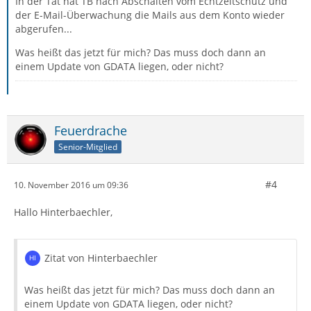
In der Tat hat TB nach Abschalten vom Echtzeitschutz und
der E-Mail-Überwachung die Mails aus dem Konto wieder
abgerufen...
Was heißt das jetzt für mich? Das muss doch dann an
einem Update von GDATA liegen, oder nicht?
Feuerdrache
Senior-Mitglied
#4
10. November 2016 um 09:36
Hallo Hinterbaechler,
Zitat von Hinterbaechler
Was heißt das jetzt für mich? Das muss doch dann an
einem Update von GDATA liegen, oder nicht?