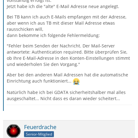
vollständig erfolgt ist.
Jetzt habe ich die "alte" E-Mail Adresse neue angelegt.
Bei TB kann ich auch E-Mails empfangen mit der Adresse,
aber wenn ich aus TB mit dieser Mail Adresse etwas
rausschicken will,
dann bekomme ich folgende Fehlermeldung:
"Fehler beim Senden der Nachricht. Der Mail-Server
antwortete: Authentication required. Bitte überprüfen Sie,
ob Ihre E-Mail-Adresse in den Konten-Einstellungen stimmt
und wiederholen Sie den Vorgang."
Aber bei den anderen Mail Adressen hat die automatische
Einrichtung auch funktioniert...
Natürlich habe ich bei GDATA sicherheitshalber mal alles
ausgeschaltet... Nicht dass es daran wieder scheitert...
Feuerdrache
Senior-Mitglied