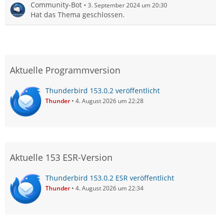
Community-Bot
3. September 2024 um 20:30
Hat das Thema geschlossen.
Aktuelle Programmversion
Thunderbird 153.0.2 veröffentlicht
Thunder
4. August 2026 um 22:28
Aktuelle 153 ESR-Version
Thunderbird 153.0.2 ESR veröffentlicht
Thunder
4. August 2026 um 22:34