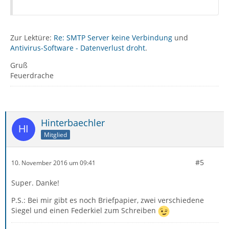
Zur Lektüre:
Re: SMTP Server keine Verbindung
und
Antivirus-Software - Datenverlust droht
.
Gruß
Feuerdrache
Hinterbaechler
Mitglied
#5
10. November 2016 um 09:41
Super. Danke!
P.S.: Bei mir gibt es noch Briefpapier, zwei verschiedene
Siegel und einen Federkiel zum Schreiben