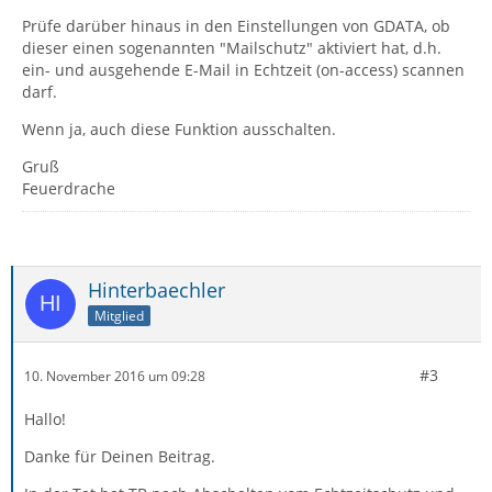
Prüfe darüber hinaus in den Einstellungen von GDATA, ob
dieser einen sogenannten "Mailschutz" aktiviert hat, d.h.
ein- und ausgehende E-Mail in Echtzeit (on-access) scannen
darf.
Wenn ja, auch diese Funktion ausschalten.
Gruß
Feuerdrache
Hinterbaechler
Mitglied
#3
10. November 2016 um 09:28
Hallo!
Danke für Deinen Beitrag.