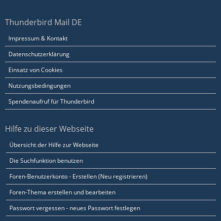
Thunderbird Mail DE
Impressum & Kontakt
Datenschutzerklärung
Einsatz von Cookies
Nutzungsbedingungen
Spendenaufruf für Thunderbird
Hilfe zu dieser Webseite
Übersicht der Hilfe zur Webseite
Die Suchfunktion benutzen
Foren-Benutzerkonto - Erstellen (Neu registrieren)
Foren-Thema erstellen und bearbeiten
Passwort vergessen - neues Passwort festlegen