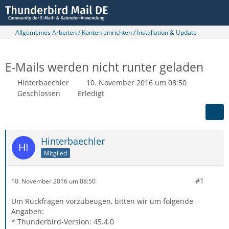
Allgemeines Arbeiten / Konten einrichten / Installation & Update
E-Mails werden nicht runter geladen
Hinterbaechler
10. November 2016 um 08:50
Geschlossen
Erledigt
Hinterbaechler
Mitglied
#1
10. November 2016 um 08:50
Um Rückfragen vorzubeugen, bitten wir um folgende
Angaben:
* Thunderbird-Version: 45.4.0