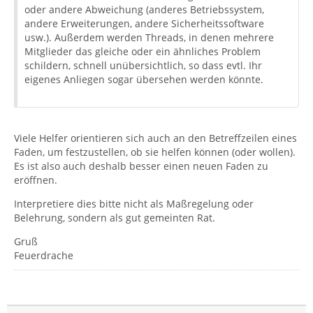
oder andere Abweichung (anderes Betriebssystem,
andere Erweiterungen, andere Sicherheitssoftware
usw.). Außerdem werden Threads, in denen mehrere
Mitglieder das gleiche oder ein ähnliches Problem
schildern, schnell unübersichtlich, so dass evtl. Ihr
eigenes Anliegen sogar übersehen werden könnte.
Viele Helfer orientieren sich auch an den Betreffzeilen eines
Faden, um festzustellen, ob sie helfen können (oder wollen).
Es ist also auch deshalb besser einen neuen Faden zu
eröffnen.
Interpretiere dies bitte nicht als Maßregelung oder
Belehrung, sondern als gut gemeinten Rat.
Gruß
Feuerdrache