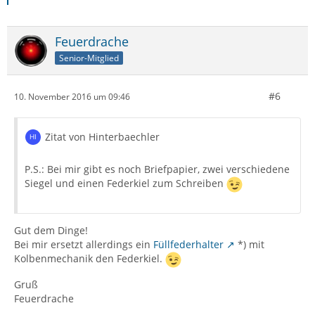
Feuerdrache
Senior-Mitglied
#6
10. November 2016 um 09:46
Zitat von Hinterbaechler
P.S.: Bei mir gibt es noch Briefpapier, zwei verschiedene
Siegel und einen Federkiel zum Schreiben
Gut dem Dinge!
Bei mir ersetzt allerdings ein
Füllfederhalter
*) mit
Kolbenmechanik den Federkiel.
Gruß
Feuerdrache