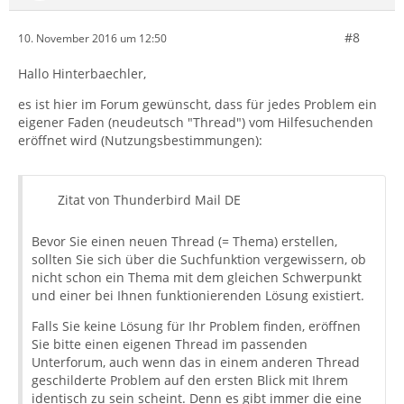
#8
10. November 2016 um 12:50
Hallo Hinterbaechler,
es ist hier im Forum gewünscht, dass für jedes Problem ein
eigener Faden (neudeutsch "Thread") vom Hilfesuchenden
eröffnet wird (Nutzungsbestimmungen):
Zitat von Thunderbird Mail DE
Bevor Sie einen neuen Thread (= Thema) erstellen,
sollten Sie sich über die Suchfunktion vergewissern, ob
nicht schon ein Thema mit dem gleichen Schwerpunkt
und einer bei Ihnen funktionierenden Lösung existiert.
Falls Sie keine Lösung für Ihr Problem finden, eröffnen
Sie bitte einen eigenen Thread im passenden
Unterforum, auch wenn das in einem anderen Thread
geschilderte Problem auf den ersten Blick mit Ihrem
identisch zu sein scheint. Denn es gibt immer die eine