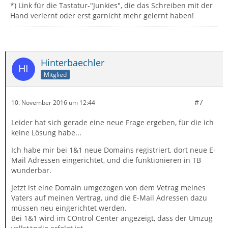
*) Link für die Tastatur-"Junkies", die das Schreiben mit der
Hand verlernt oder erst garnicht mehr gelernt haben!
Hinterbaechler
Mitglied
#7
10. November 2016 um 12:44
Leider hat sich gerade eine neue Frage ergeben, für die ich
keine Lösung habe...
Ich habe mir bei 1&1 neue Domains registriert, dort neue E-
Mail Adressen eingerichtet, und die funktionieren in TB
wunderbar.
Jetzt ist eine Domain umgezogen von dem Vetrag meines
Vaters auf meinen Vertrag, und die E-Mail Adressen dazu
müssen neu eingerichtet werden.
Bei 1&1 wird im COntrol Center angezeigt, dass der Umzug