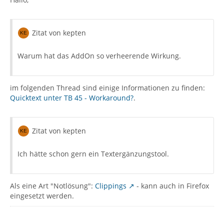
Zitat von kepten
Warum hat das AddOn so verheerende Wirkung.
im folgenden Thread sind einige Informationen zu finden:
Quicktext unter TB 45 - Workaround?
.
Zitat von kepten
Ich hätte schon gern ein Textergänzungstool.
Als eine Art "Notlösung":
Clippings
- kann auch in Firefox
eingesetzt werden.