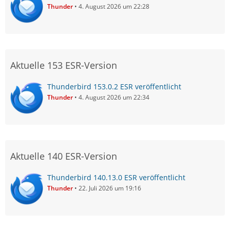
Thunder
4. August 2026 um 22:28
Aktuelle 153 ESR-Version
Thunderbird 153.0.2 ESR veröffentlicht
Thunder
4. August 2026 um 22:34
Aktuelle 140 ESR-Version
Thunderbird 140.13.0 ESR veröffentlicht
Thunder
22. Juli 2026 um 19:16