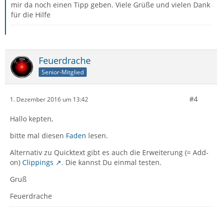
mir da noch einen Tipp geben. Viele Grüße und vielen Dank
für die Hilfe
Feuerdrache
Senior-Mitglied
#4
1. Dezember 2016 um 13:42
Hallo kepten,
bitte mal diesen
Faden
lesen.
Alternativ zu Quicktext gibt es auch die Erweiterung (= Add-
on)
Clippings
. Die kannst Du einmal testen.
Gruß
Feuerdrache