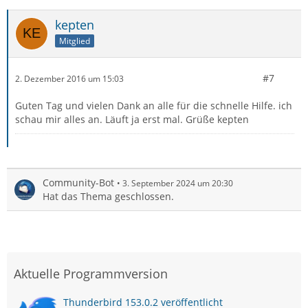
kepten
Mitglied
#7
2. Dezember 2016 um 15:03
Guten Tag und vielen Dank an alle für die schnelle Hilfe. ich
schau mir alles an. Läuft ja erst mal. Grüße kepten
Community-Bot
3. September 2024 um 20:30
Hat das Thema geschlossen.
Aktuelle Programmversion
Thunderbird 153.0.2 veröffentlicht