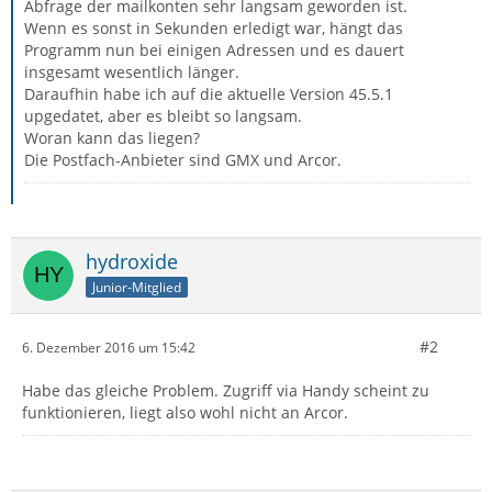
Abfrage der mailkonten sehr langsam geworden ist.
Wenn es sonst in Sekunden erledigt war, hängt das
Programm nun bei einigen Adressen und es dauert
insgesamt wesentlich länger.
Daraufhin habe ich auf die aktuelle Version 45.5.1
upgedatet, aber es bleibt so langsam.
Woran kann das liegen?
Die Postfach-Anbieter sind GMX und Arcor.
hydroxide
Junior-Mitglied
#2
6. Dezember 2016 um 15:42
Habe das gleiche Problem. Zugriff via Handy scheint zu
funktionieren, liegt also wohl nicht an Arcor.