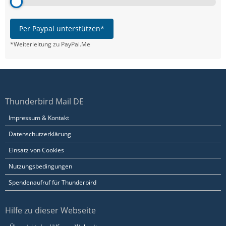
Per Paypal unterstützen*
*Weiterleitung zu PayPal.Me
Thunderbird Mail DE
Impressum & Kontakt
Datenschutzerklärung
Einsatz von Cookies
Nutzungsbedingungen
Spendenaufruf für Thunderbird
Hilfe zu dieser Webseite