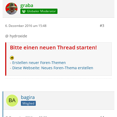
graba
Globaler Moderator
#3
6. Dezember 2016 um 15:48
@ hydroxide
Bitte einen neuen Thread starten!
-
Erstellen neuer Foren-Themen
-
Diese Webseite: Neues Foren-Thema erstellen
bagira
Mitglied