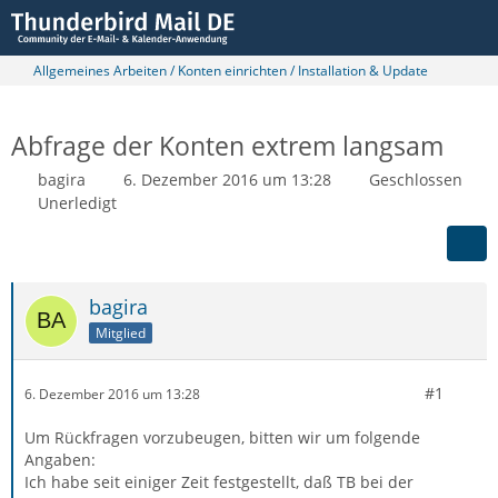
Allgemeines Arbeiten / Konten einrichten / Installation & Update
Abfrage der Konten extrem langsam
bagira
6. Dezember 2016 um 13:28
Geschlossen
Unerledigt
bagira
Mitglied
#1
6. Dezember 2016 um 13:28
Um Rückfragen vorzubeugen, bitten wir um folgende
Angaben:
Ich habe seit einiger Zeit festgestellt, daß TB bei der