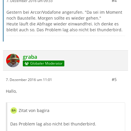
#4
7. Dezember 2016 um 09:33
Gestern bei Arcor/Vodafone angerufen. "Da sei im Moment
noch Baustelle. Morgen sollte es wieder gehen."
Heute läuft die Abfrage wieder einwandfrei. Ich denke es
bleibt auch so. Das Problem lag also nicht bei thunderbird.
graba
Globaler Moderator
#5
7. Dezember 2016 um 11:01
Hallo,
Zitat von bagira
Das Problem lag also nicht bei thunderbird.