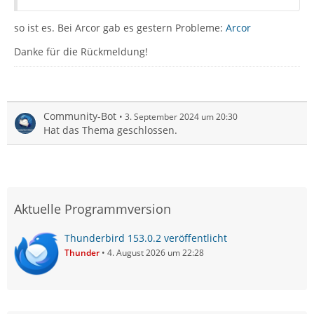
so ist es. Bei Arcor gab es gestern Probleme:
Arcor
Danke für die Rückmeldung!
Community-Bot
3. September 2024 um 20:30
Hat das Thema geschlossen.
Aktuelle Programmversion
Thunderbird 153.0.2 veröffentlicht
Thunder
4. August 2026 um 22:28