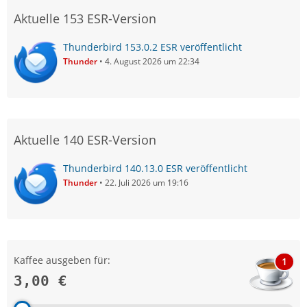
Aktuelle 153 ESR-Version
Thunderbird 153.0.2 ESR veröffentlicht
Thunder
4. August 2026 um 22:34
Aktuelle 140 ESR-Version
Thunderbird 140.13.0 ESR veröffentlicht
Thunder
22. Juli 2026 um 19:16
Kaffee ausgeben für:
1
3,00 €