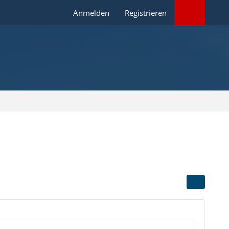
Anmelden
Registrieren