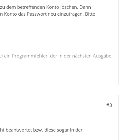
 zu dem betreffenden Konto löschen. Dann
n Konto das Passwort neu einzutragen. Bitte
i ein Programmfehler, der in der nächsten Ausgabe
#3
cht beantwortet bzw. diese sogar in der