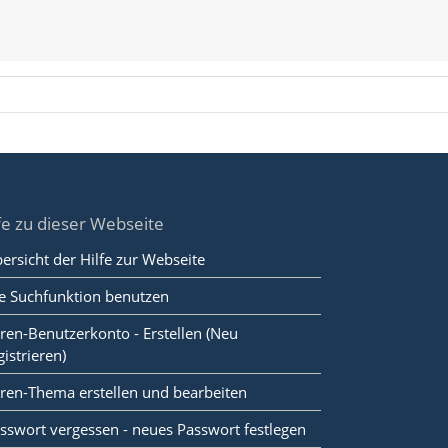
fe zu dieser Webseite
ersicht der Hilfe zur Webseite
e Suchfunktion benutzen
ren-Benutzerkonto - Erstellen (Neu
gistrieren)
ren-Thema erstellen und bearbeiten
sswort vergessen - neues Passwort festlegen