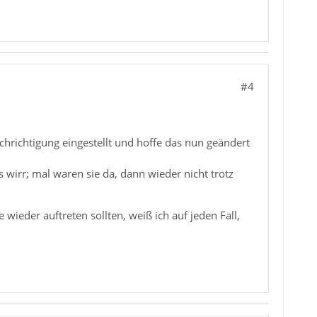
#4
chrichtigung eingestellt und hoffe das nun geändert
wirr; mal waren sie da, dann wieder nicht trotz
 wieder auftreten sollten, weiß ich auf jeden Fall,