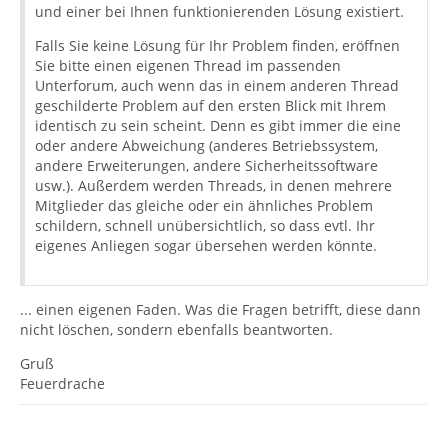
und einer bei Ihnen funktionierenden Lösung existiert.
Falls Sie keine Lösung für Ihr Problem finden, eröffnen
Sie bitte einen eigenen Thread im passenden
Unterforum, auch wenn das in einem anderen Thread
geschilderte Problem auf den ersten Blick mit Ihrem
identisch zu sein scheint. Denn es gibt immer die eine
oder andere Abweichung (anderes Betriebssystem,
andere Erweiterungen, andere Sicherheitssoftware
usw.). Außerdem werden Threads, in denen mehrere
Mitglieder das gleiche oder ein ähnliches Problem
schildern, schnell unübersichtlich, so dass evtl. Ihr
eigenes Anliegen sogar übersehen werden könnte.
... einen eigenen Faden. Was die Fragen betrifft, diese dann
nicht löschen, sondern ebenfalls beantworten.
Gruß
Feuerdrache