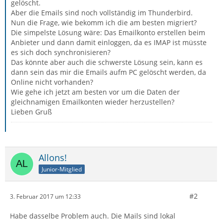
gelöscht.
Aber die Emails sind noch vollständig im Thunderbird.
Nun die Frage, wie bekomm ich die am besten migriert?
Die simpelste Lösung wäre: Das Emailkonto erstellen beim
Anbieter und dann damit einloggen, da es IMAP ist müsste
es sich doch synchronisieren?
Das könnte aber auch die schwerste Lösung sein, kann es
dann sein das mir die Emails aufm PC gelöscht werden, da
Online nicht vorhanden?
Wie gehe ich jetzt am besten vor um die Daten der
gleichnamigen Emailkonten wieder herzustellen?
Lieben Gruß
Allons!
Junior-Mitglied
#2
3. Februar 2017 um 12:33
Habe dasselbe Problem auch. Die Mails sind lokal