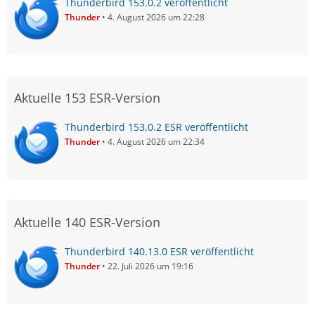
Thunderbird 153.0.2 veröffentlicht
Thunder
4. August 2026 um 22:28
Aktuelle 153 ESR-Version
Thunderbird 153.0.2 ESR veröffentlicht
Thunder
4. August 2026 um 22:34
Aktuelle 140 ESR-Version
Thunderbird 140.13.0 ESR veröffentlicht
Thunder
22. Juli 2026 um 19:16