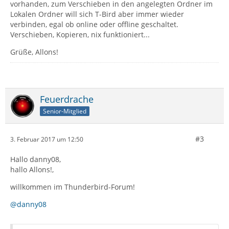
vorhanden, zum Verschieben in den angelegten Ordner im
Lokalen Ordner will sich T-Bird aber immer wieder
verbinden, egal ob online oder offline geschaltet.
Verschieben, Kopieren, nix funktioniert...
Grüße, Allons!
Feuerdrache
Senior-Mitglied
#3
3. Februar 2017 um 12:50
Hallo danny08,
hallo Allons!,
willkommen im Thunderbird-Forum!
@danny08