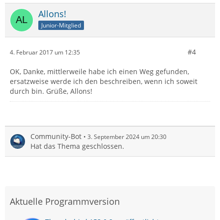
Allons!
Junior-Mitglied
#4
4. Februar 2017 um 12:35
OK, Danke, mittlerweile habe ich einen Weg gefunden,
ersatzweise werde ich den beschreiben, wenn ich soweit
durch bin. Grüße, Allons!
Community-Bot
3. September 2024 um 20:30
Hat das Thema geschlossen.
Aktuelle Programmversion