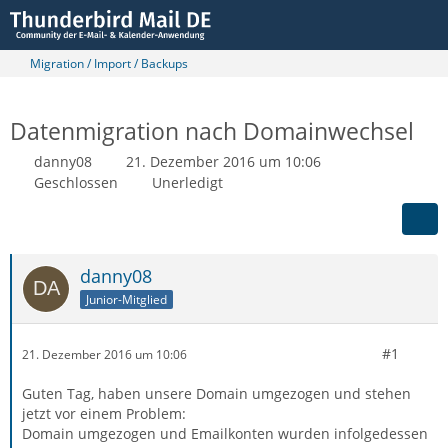
Migration / Import / Backups
Datenmigration nach Domainwechsel
danny08
21. Dezember 2016 um 10:06
Geschlossen
Unerledigt
danny08
Junior-Mitglied
#1
21. Dezember 2016 um 10:06
Guten Tag, haben unsere Domain umgezogen und stehen
jetzt vor einem Problem:
Domain umgezogen und Emailkonten wurden infolgedessen