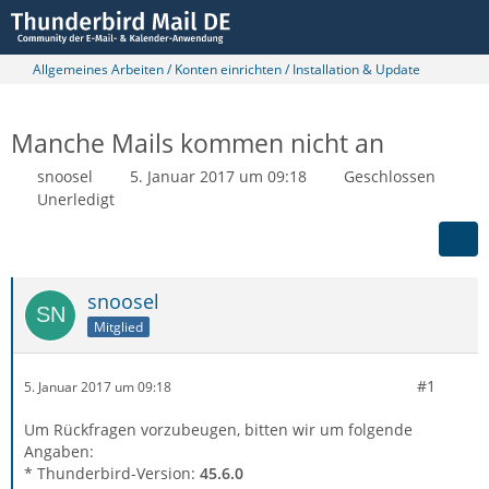
Allgemeines Arbeiten / Konten einrichten / Installation & Update
Manche Mails kommen nicht an
snoosel
5. Januar 2017 um 09:18
Geschlossen
Unerledigt
snoosel
Mitglied
#1
5. Januar 2017 um 09:18
Um Rückfragen vorzubeugen, bitten wir um folgende
Angaben:
* Thunderbird-Version:
45.6.0