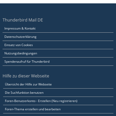
Thunderbird Mail DE
Impressum & Kontakt
Datenschutzerklärung
Einsatz von Cookies
Nutzungsbedingungen
Spendenaufruf für Thunderbird
Hilfe zu dieser Webseite
Übersicht der Hilfe zur Webseite
Die Suchfunktion benutzen
Foren-Benutzerkonto - Erstellen (Neu registrieren)
Foren-Thema erstellen und bearbeiten