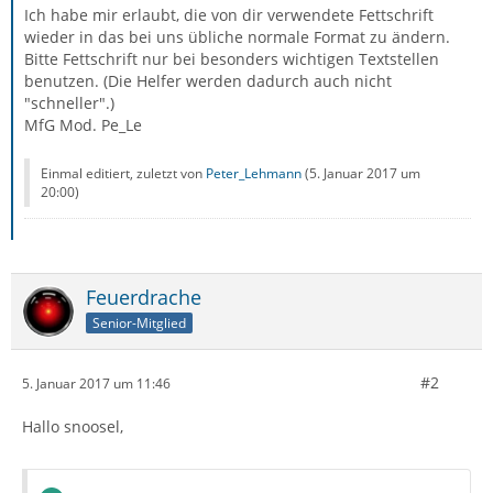
Ich habe mir erlaubt, die von dir verwendete Fettschrift
wieder in das bei uns übliche normale Format zu ändern.
Bitte Fettschrift nur bei besonders wichtigen Textstellen
benutzen. (Die Helfer werden dadurch auch nicht
"schneller".)
MfG Mod. Pe_Le
Einmal editiert, zuletzt von
Peter_Lehmann
(
5. Januar 2017 um
20:00
)
Feuerdrache
Senior-Mitglied
#2
5. Januar 2017 um 11:46
Hallo snoosel,