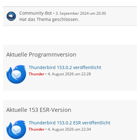
Community-Bot
3. September 2024 um 20:30
Hat das Thema geschlossen.
Aktuelle Programmversion
Thunderbird 153.0.2 veröffentlicht
Thunder
4. August 2026 um 22:28
Aktuelle 153 ESR-Version
Thunderbird 153.0.2 ESR veröffentlicht
Thunder
4. August 2026 um 22:34