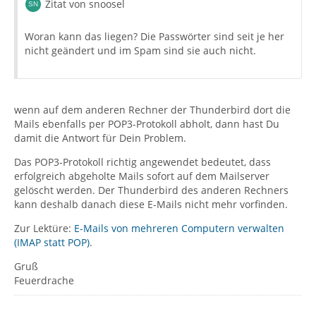
Zitat von snoosel
Woran kann das liegen? Die Passwörter sind seit je her
nicht geändert und im Spam sind sie auch nicht.
wenn auf dem anderen Rechner der Thunderbird dort die
Mails ebenfalls per POP3-Protokoll abholt, dann hast Du
damit die Antwort für Dein Problem.
Das POP3-Protokoll richtig angewendet bedeutet, dass
erfolgreich abgeholte Mails sofort auf dem Mailserver
gelöscht werden. Der Thunderbird des anderen Rechners
kann deshalb danach diese E-Mails nicht mehr vorfinden.
Zur Lektüre:
E-Mails von mehreren Computern verwalten
(IMAP statt POP)
.
Gruß
Feuerdrache