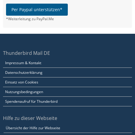
Per Paypal unterstützen*
*Weiterleitung zu PayPal.Me
Thunderbird Mail DE
Impressum & Kontakt
Datenschutzerklärung
Einsatz von Cookies
Nutzungsbedingungen
Spendenaufruf für Thunderbird
Hilfe zu dieser Webseite
Übersicht der Hilfe zur Webseite