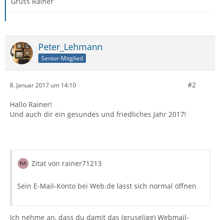
Gruss Rainer
Peter_Lehmann
Senior-Mitglied
#2
8. Januar 2017 um 14:10
Hallo Rainer!
Und auch dir ein gesundes und friedliches Jahr 2017!
Zitat von rainer71213
Sein E-Mail-Konto bei Web.de lässt sich normal öffnen
Ich nehme an, dass du damit das (gruselige) Webmail-