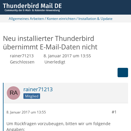
Allgemeines Arbeiten / Konten einrichten / Installation & Update
Neu installierter Thunderbird
übernimmt E-Mail-Daten nicht
rainer71213
8. Januar 2017 um 13:55
Geschlossen
Unerledigt
rainer71213
Mitglied
#1
8. Januar 2017 um 13:55
Um Rückfragen vorzubeugen, bitten wir um folgende
Angaben: