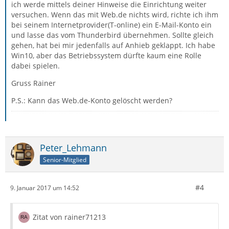
ich werde mittels deiner Hinweise die Einrichtung weiter
versuchen. Wenn das mit Web.de nichts wird, richte ich ihm
bei seinem Internetprovider(T-online) ein E-Mail-Konto ein
und lasse das vom Thunderbird übernehmen. Sollte gleich
gehen, hat bei mir jedenfalls auf Anhieb geklappt. Ich habe
Win10, aber das Betriebssystem dürfte kaum eine Rolle
dabei spielen.
Gruss Rainer
P.S.: Kann das Web.de-Konto gelöscht werden?
Peter_Lehmann
Senior-Mitglied
#4
9. Januar 2017 um 14:52
Zitat von rainer71213