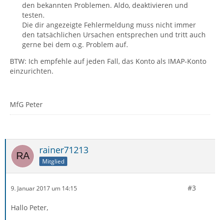
den bekannten Problemen. Aldo, deaktivieren und
testen.
Die dir angezeigte Fehlermeldung muss nicht immer
den tatsächlichen Ursachen entsprechen und tritt auch
gerne bei dem o.g. Problem auf.
BTW: Ich empfehle auf jeden Fall, das Konto als IMAP-Konto
einzurichten.
MfG Peter
rainer71213
Mitglied
#3
9. Januar 2017 um 14:15
Hallo Peter,