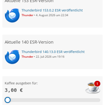
Aktuelle 153 ESR-Version
Thunderbird 153.0.2 ESR veröffentlicht
Thunder
4. August 2026 um 22:34
Aktuelle 140 ESR-Version
Thunderbird 140.13.0 ESR veröffentlicht
Thunder
22. Juli 2026 um 19:16
Kaffee ausgeben für:
1
3,00 €