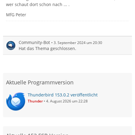
wer schaut dort schon nach ... .
MfG Peter
Community-Bot
3. September 2024 um 20:30
Hat das Thema geschlossen.
Aktuelle Programmversion
Thunderbird 153.0.2 veröffentlicht
Thunder
4. August 2026 um 22:28