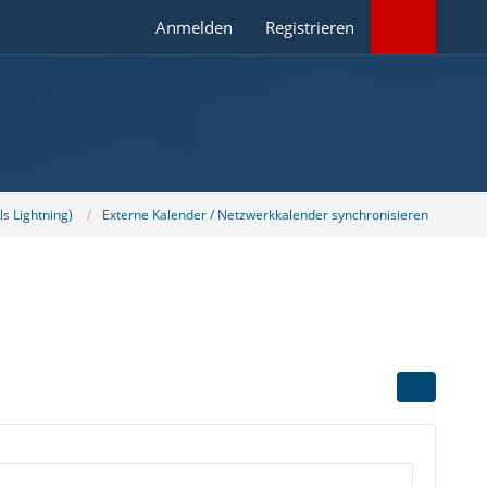
Anmelden
Registrieren
s Lightning)
Externe Kalender / Netzwerkkalender synchronisieren