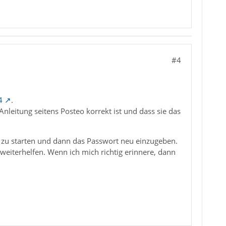
#4
4
.
 Anleitung seitens Posteo korrekt ist und dass sie das
 zu starten und dann das Passwort neu einzugeben.
r weiterhelfen. Wenn ich mich richtig erinnere, dann