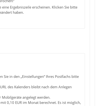
prochen!”
 eine Ergebniszeile erscheinen. Klicken Sie bitte
 geändert haben.
Sie in den „Einstellungen“ Ihres Postfachs bitte
 URL des Kalenders bleibt nach dem Anlegen
 Mobilgeräte angelegt werden.
 mit 0,10 EUR im Monat berechnet. Es ist möglich,