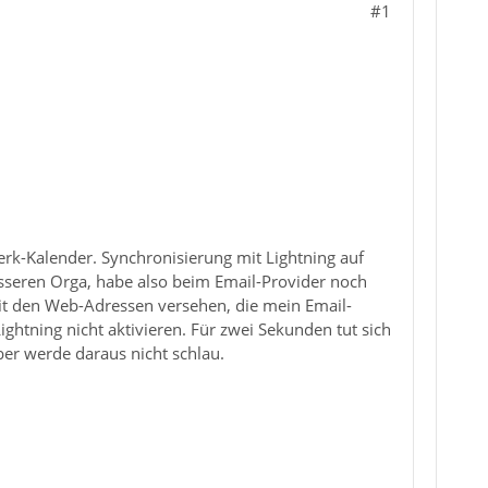
#1
erk-Kalender. Synchronisierung mit Lightning auf
seren Orga, habe also beim Email-Provider noch
it den Web-Adressen versehen, die mein Email-
ightning nicht aktivieren. Für zwei Sekunden tut sich
ber werde daraus nicht schlau.