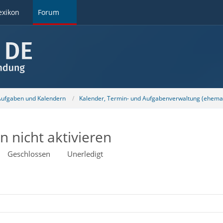
exikon
Forum
 Aufgaben und Kalendern
Kalender, Termin- und Aufgabenverwaltung (ehemal
 nicht aktivieren
Geschlossen
Unerledigt