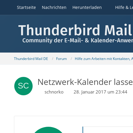
Startseite
Nachrichten
Herunterladen
Hilfe & L
Thunderbird Mail DE
Forum
Hilfe zum Arbeiten mit Kontakten,
Netzwerk-Kalender lassen
schnorko
28. Januar 2017 um 23:44