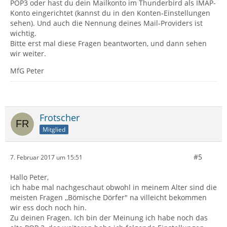
POP3 oder hast du dein Mailkonto im Thunderbird als IMAP-
Konto eingerichtet (kannst du in den Konten-Einstellungen
sehen). Und auch die Nennung deines Mail-Providers ist
wichtig.
Bitte erst mal diese Fragen beantworten, und dann sehen
wir weiter.
MfG Peter
Frotscher
Mitglied
#5
7. Februar 2017 um 15:51
Hallo Peter,
ich habe mal nachgeschaut obwohl in meinem Alter sind die
meisten Fragen ,,Bömische Dörfer" na villeicht bekommen
wir ess doch noch hin.
Zu deinen Fragen. Ich bin der Meinung ich habe noch das