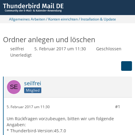
Allgemeines Arbeiten / Konten einrichten / Installation & Update
Ordner anlegen und löschen
seilfrei
5. Februar 2017 um 11:30
Geschlossen
Unerledigt
seilfrei
Mitglied
#1
5. Februar 2017 um 11:30
Um Rückfragen vorzubeugen, bitten wir um folgende
Angaben:
* Thunderbird-Version:45.7.0