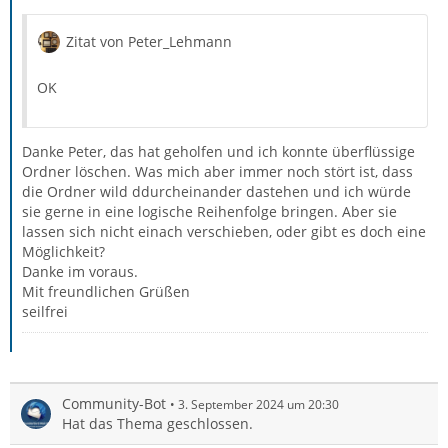
Zitat von Peter_Lehmann
OK
Danke Peter, das hat geholfen und ich konnte überflüssige
Ordner löschen. Was mich aber immer noch stört ist, dass
die Ordner wild ddurcheinander dastehen und ich würde
sie gerne in eine logische Reihenfolge bringen. Aber sie
lassen sich nicht einach verschieben, oder gibt es doch eine
Möglichkeit?
Danke im voraus.
Mit freundlichen Grüßen
seilfrei
Community-Bot
3. September 2024 um 20:30
Hat das Thema geschlossen.