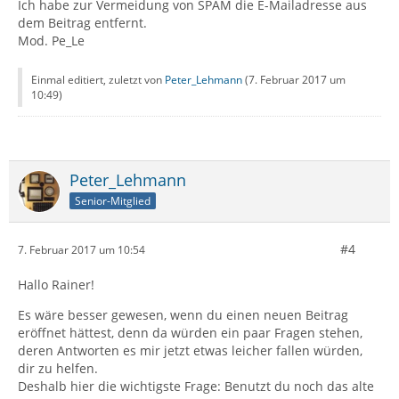
Ich habe zur Vermeidung von SPAM die E-Mailadresse aus
dem Beitrag entfernt.
Mod. Pe_Le
Einmal editiert, zuletzt von
Peter_Lehmann
(
7. Februar 2017 um
10:49
)
Peter_Lehmann
Senior-Mitglied
#4
7. Februar 2017 um 10:54
Hallo Rainer!
Es wäre besser gewesen, wenn du einen neuen Beitrag
eröffnet hättest, denn da würden ein paar Fragen stehen,
deren Antworten es mir jetzt etwas leicher fallen würden,
dir zu helfen.
Deshalb hier die wichtigste Frage: Benutzt du noch das alte