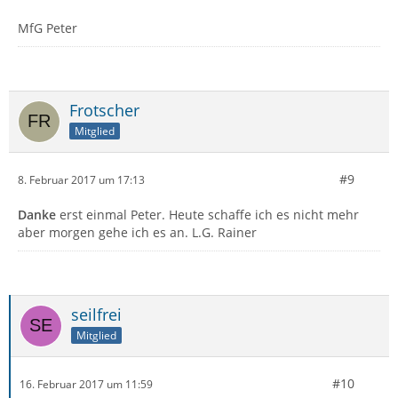
MfG Peter
Frotscher
Mitglied
#9
8. Februar 2017 um 17:13
Danke
erst einmal Peter. Heute schaffe ich es nicht mehr
aber morgen gehe ich es an. L.G. Rainer
seilfrei
Mitglied
#10
16. Februar 2017 um 11:59