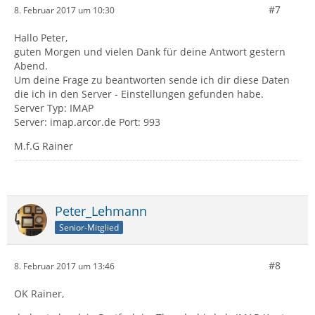
#7
8. Februar 2017 um 10:30
Hallo Peter,
guten Morgen und vielen Dank für deine Antwort gestern
Abend.
Um deine Frage zu beantworten sende ich dir diese Daten
die ich in den Server - Einstellungen gefunden habe.
Server Typ: IMAP
Server: imap.arcor.de Port: 993
M.f.G Rainer
Peter_Lehmann
Senior-Mitglied
#8
8. Februar 2017 um 13:46
OK Rainer,