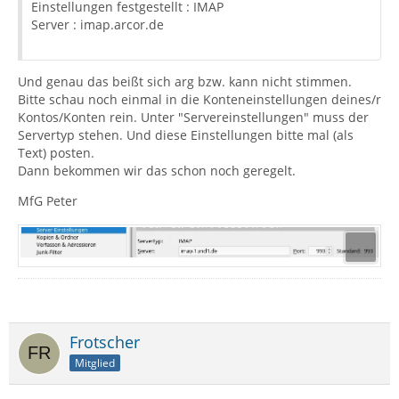
Einstellungen festgestellt : IMAP
Server : imap.arcor.de
Und genau das beißt sich arg bzw. kann nicht stimmen.
Bitte schau noch einmal in die Konteneinstellungen deines/r
Kontos/Konten rein. Unter "Servereinstellungen" muss der
Servertyp stehen. Und diese Einstellungen bitte mal (als
Text) posten.
Dann bekommen wir das schon noch geregelt.
MfG Peter
Frotscher
Mitglied