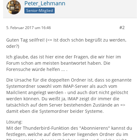
Peter_Lehmann
Senior-Mitglied
#2
5. Februar 2017 um 16:46
Guten Tag seilfrei! (<= Ist doch schön begrüßt zu werden,
oder?)
Ich glaube, das ist hier eine der Fragen, die wir hier im
Forum schon am meisten beantwortet haben. Die
Forensuche würde helfen ... .
Die Ursache für die doppelten Ordner ist, dass so genannte
Systemordner sowohl vom IMAP-Server als auch vom
Mailclient angelegt werden - und auch dort nicht gelöscht
werden können. Du weißt ja, IMAP zeigt dir immer die
tatsächlich auf dem Server bestehenden Zustände an =>
damit eben die Systemordner beider Systeme.
Lösung:
Mit der Thunderbird-Funktion des "Abonnierens" kannst du
festlegen, welche auf dem Server liegenden Ordner du im