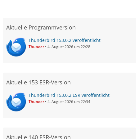
Aktuelle Programmversion
Thunderbird 153.0.2 veröffentlicht
Thunder
4. August 2026 um 22:28
Aktuelle 153 ESR-Version
Thunderbird 153.0.2 ESR veröffentlicht
Thunder
4. August 2026 um 22:34
Aktuelle 140 ESR-Version