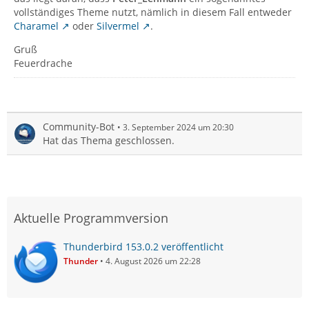
vollständiges Theme nutzt, nämlich in diesem Fall entweder
Charamel
oder
Silvermel
.
Gruß
Feuerdrache
Community-Bot
3. September 2024 um 20:30
Hat das Thema geschlossen.
Aktuelle Programmversion
Thunderbird 153.0.2 veröffentlicht
Thunder
4. August 2026 um 22:28