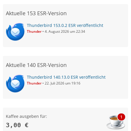
Aktuelle 153 ESR-Version
Thunderbird 153.0.2 ESR veröffentlicht
Thunder
4. August 2026 um 22:34
Aktuelle 140 ESR-Version
Thunderbird 140.13.0 ESR veröffentlicht
Thunder
22. Juli 2026 um 19:16
Kaffee ausgeben für:
1
3,00 €