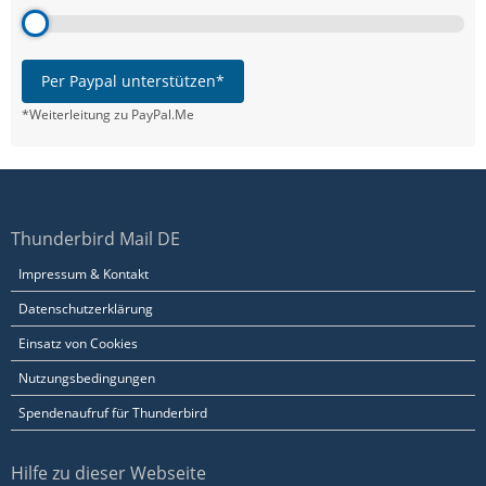
Per Paypal unterstützen*
*Weiterleitung zu PayPal.Me
Thunderbird Mail DE
Impressum & Kontakt
Datenschutzerklärung
Einsatz von Cookies
Nutzungsbedingungen
Spendenaufruf für Thunderbird
Hilfe zu dieser Webseite