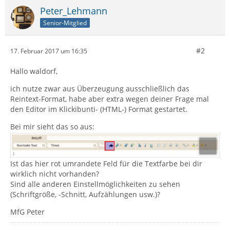
Peter_Lehmann
Senior-Mitglied
#2
17. Februar 2017 um 16:35
Hallo waldorf,
ich nutze zwar aus Überzeugung ausschließlich das
Reintext-Format, habe aber extra wegen deiner Frage mal
den Editor im Klickibunti- (HTML-) Format gestartet.
Bei mir sieht das so aus:
Ist das hier rot umrandete Feld für die Textfarbe bei dir
wirklich nicht vorhanden?
Sind alle anderen Einstellmöglichkeiten zu sehen
(Schriftgröße, -Schnitt, Aufzählungen usw.)?
MfG Peter