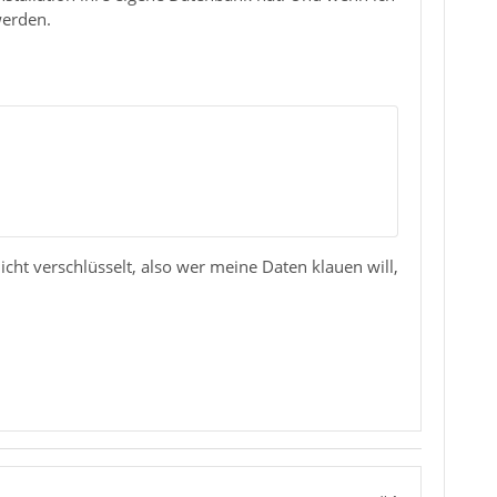
werden.
nicht verschlüsselt, also wer meine Daten klauen will,