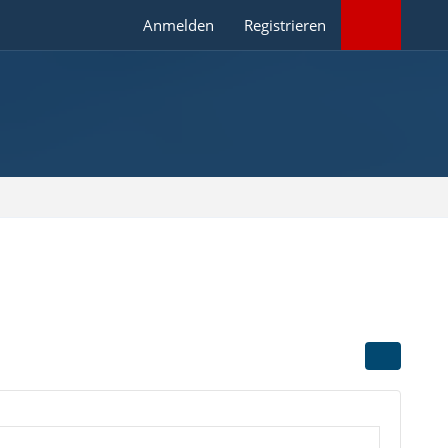
Anmelden
Registrieren