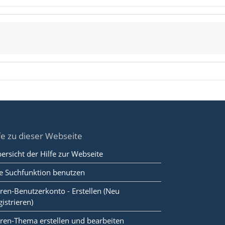
fe zu dieser Webseite
ersicht der Hilfe zur Webseite
e Suchfunktion benutzen
ren-Benutzerkonto - Erstellen (Neu
gistrieren)
ren-Thema erstellen und bearbeiten