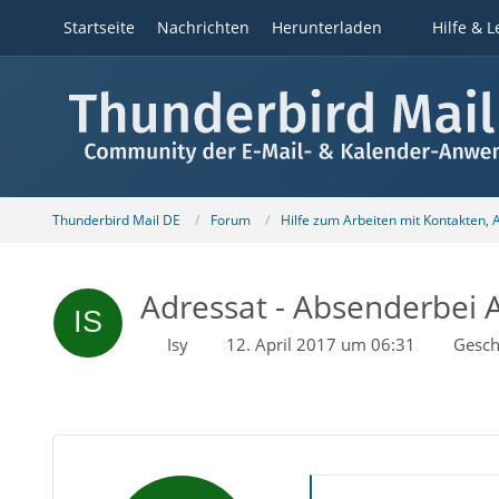
Startseite
Nachrichten
Herunterladen
Hilfe & L
Thunderbird Mail DE
Forum
Hilfe zum Arbeiten mit Kontakten,
Adressat - Absenderbei
Isy
12. April 2017 um 06:31
Gesch