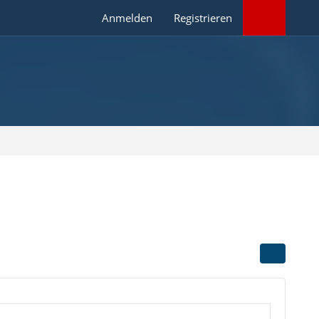
Anmelden
Registrieren