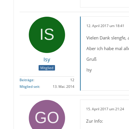
12. April 2017 um 18:41
Vielen Dank slengfe,
Aber ich habe mal all
Isy
Gruß
Mitglied
Isy
Beiträge
12
Mitglied seit
13. Mai. 2014
15. April 2017 um 21:24
Zur Info: