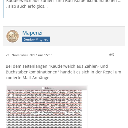
Kauderwelch aus Zahlen- und Buchstabenkombinationen ...
, also auch erfolglos...
Mapenzi
Senior-Mitglied
#6
21. November 2017 um 15:11
Bei dem seitenlangen "Kauderwelch aus Zahlen- und
Buchstabenkombinationen" handelt es sich in der Regel um
codierte Mail-Anhänge: