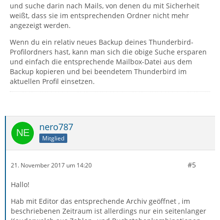
und suche darin nach Mails, von denen du mit Sicherheit
weißt, dass sie im entsprechenden Ordner nicht mehr
angezeigt werden.
Wenn du ein relativ neues Backup deines Thunderbird-
Profilordners hast, kann man sich die obige Suche ersparen
und einfach die entsprechende Mailbox-Datei aus dem
Backup kopieren und bei beendetem Thunderbird im
aktuellen Profil einsetzen.
nero787
Mitglied
#5
21. November 2017 um 14:20
Hallo!
Hab mit Editor das entsprechende Archiv geöffnet , im
beschriebenen Zeitraum ist allerdings nur ein seitenlanger