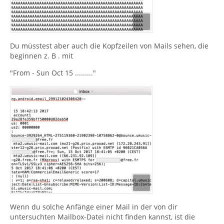
Du müsstest aber auch die Kopfzeilen von Mails sehen, die
beginnen z. B . mit
"From - Sun Oct 15 ........."
Wenn du solche Anfänge einer Mail in der von dir
untersuchten Mailbox-Datei nicht finden kannst, ist die