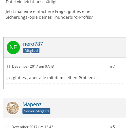
Datei vielleicht beschädigt.
Jetzt mal eine einfachere Frage: gibt es eine
Sicherungskopie deines Thunderbird-Profils?
nero787
Mitglied
#7
11. Dezember 2017 um 07:43
Ja , gibt es , aber alle mit dem selben Problem.....
Mapenzi
Senior-Mitglied
#8
11. Dezember 2017 um 13:43