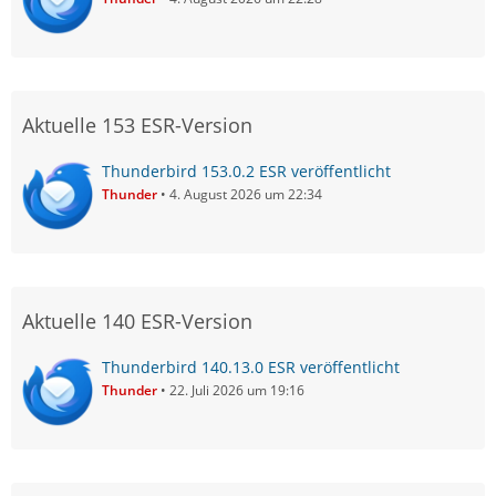
Aktuelle 153 ESR-Version
Thunderbird 153.0.2 ESR veröffentlicht
Thunder
4. August 2026 um 22:34
Aktuelle 140 ESR-Version
Thunderbird 140.13.0 ESR veröffentlicht
Thunder
22. Juli 2026 um 19:16