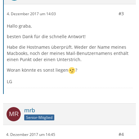
#3
4. Dezember 2017 um 14:03
Hallo graba,
besten Dank für die schnelle Antwort!
Habe die Hostnames überprüft. Weder der Name meines
Macbooks, noch der meines Mail-Benutzernamens enthält
einen Punkt oder einen Unterstrich.
Woran könnte es sonst liegen
?
LG
mrb
Senior-Mitglied
#4
4. Dezember 2017 um 14:45