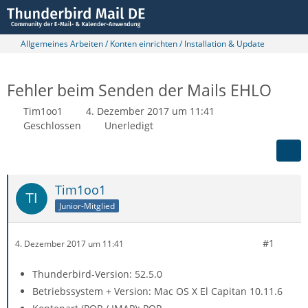
Allgemeines Arbeiten / Konten einrichten / Installation & Update
Fehler beim Senden der Mails EHLO
Tim1oo1
4. Dezember 2017 um 11:41
Geschlossen
Unerledigt
Tim1oo1
Junior-Mitglied
#1
4. Dezember 2017 um 11:41
Thunderbird-Version: 52.5.0
Betriebssystem + Version: Mac OS X El Capitan 10.11.6