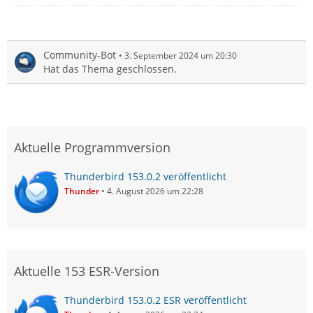
Community-Bot
3. September 2024 um 20:30
Hat das Thema geschlossen.
Aktuelle Programmversion
Thunderbird 153.0.2 veröffentlicht
Thunder
4. August 2026 um 22:28
Aktuelle 153 ESR-Version
Thunderbird 153.0.2 ESR veröffentlicht