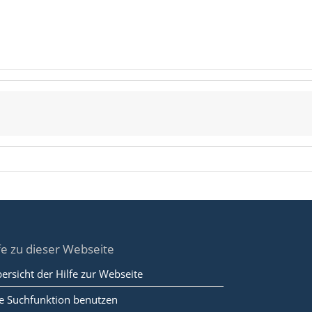
fe zu dieser Webseite
ersicht der Hilfe zur Webseite
e Suchfunktion benutzen