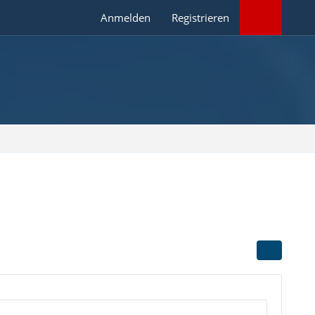
Anmelden
Registrieren