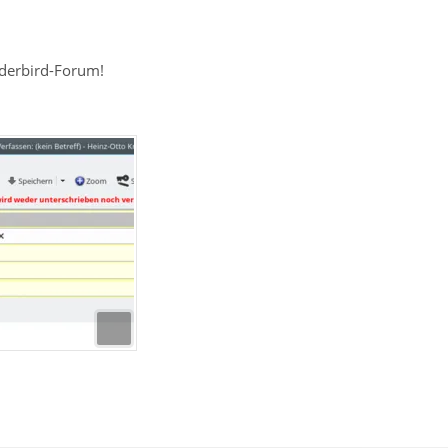
derbird-Forum!