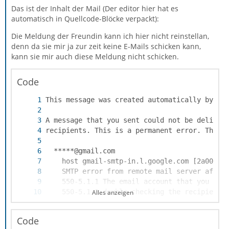
Das ist der Inhalt der Mail (Der editor hier hat es
automatisch in Quellcode-Blöcke verpackt):
Die Meldung der Freundin kann ich hier nicht reinstellan,
denn da sie mir ja zur zeit keine E-Mails schicken kann,
kann sie mir auch diese Meldung nicht schicken.
Code
Alles anzeigen
    550 5.1.1  https://support.google.com/ma
Code