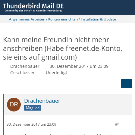
Allgemeines Arbeiten / Konten einrichten / Installation & Update
Kann meine Freundin nicht mehr
anschreiben (Habe freenet.de-Konto,
sie eins auf gmail.com)
Drachenbauer
30. Dezember 2017 um 23:09
Geschlossen
Unerledigt
Drachenbauer
Mitglied
#1
30. Dezember 2017 um 23:09