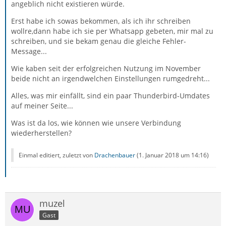
angeblich nicht existieren würde.
Erst habe ich sowas bekommen, als ich ihr schreiben
wollre,dann habe ich sie per Whatsapp gebeten, mir mal zu
schreiben, und sie bekam genau die gleiche Fehler-
Message...
Wie kaben seit der erfolgreichen Nutzung im November
beide nicht an irgendwelchen Einstellungen rumgedreht...
Alles, was mir einfällt, sind ein paar Thunderbird-Umdates
auf meiner Seite...
Was ist da los, wie können wie unsere Verbindung
wiederherstellen?
Einmal editiert, zuletzt von
Drachenbauer
(
1. Januar 2018 um 14:16
)
muzel
Gast