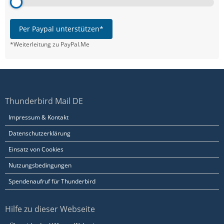
Per Paypal unterstützen*
*Weiterleitung zu PayPal.Me
Thunderbird Mail DE
Impressum & Kontakt
Datenschutzerklärung
Einsatz von Cookies
Nutzungsbedingungen
Spendenaufruf für Thunderbird
Hilfe zu dieser Webseite