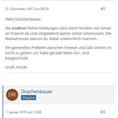
#2
31. Dezember 2017 um 00:29
Hallo Drachenbauer,
die
exakten
Fehlermeldungen (also beim Senden von Gmail
an freenet.de und umgekehrt) wären schon interessant. Die
Mailadressen kannst du dabei unkenntlich machen.
Ein generelles Problem zwischen freenet und GM scheint es
nicht zu geben, ich habe gerade Mails hin- und
hergeschickt.
Gruß, muzel
Drachenbauer
Mitglied
#3
1. Januar 2018 um 13:08