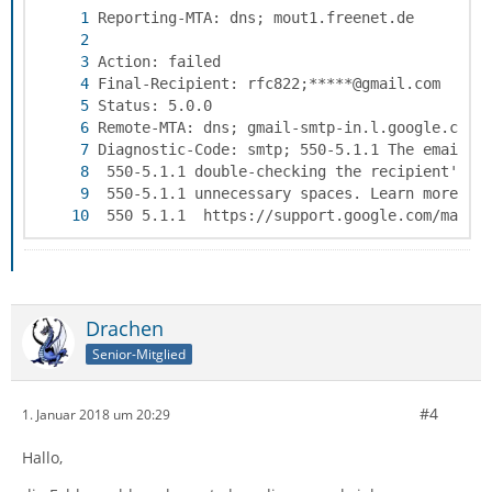
 550 5.1.1  https://support.google.com/mail/
Drachen
Senior-Mitglied
#4
1. Januar 2018 um 20:29
Hallo,