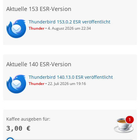
Aktuelle 153 ESR-Version
Thunderbird 153.0.2 ESR veröffentlicht
Thunder
4. August 2026 um 22:34
Aktuelle 140 ESR-Version
Thunderbird 140.13.0 ESR veröffentlicht
Thunder
22. Juli 2026 um 19:16
Kaffee ausgeben für:
1
3,00 €