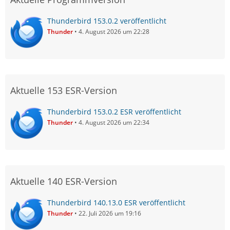
Thunderbird 153.0.2 veröffentlicht
Thunder
4. August 2026 um 22:28
Aktuelle 153 ESR-Version
Thunderbird 153.0.2 ESR veröffentlicht
Thunder
4. August 2026 um 22:34
Aktuelle 140 ESR-Version
Thunderbird 140.13.0 ESR veröffentlicht
Thunder
22. Juli 2026 um 19:16