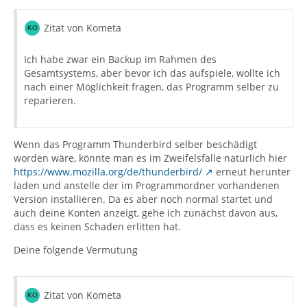
Zitat von Kometa
Ich habe zwar ein Backup im Rahmen des
Gesamtsystems, aber bevor ich das aufspiele, wollte ich
nach einer Möglichkeit fragen, das Programm selber zu
reparieren.
Wenn das Programm Thunderbird selber beschädigt
worden wäre, könnte man es im Zweifelsfalle natürlich hier
https://www.mozilla.org/de/thunderbird/
erneut herunter
laden und anstelle der im Programmordner vorhandenen
Version installieren. Da es aber noch normal startet und
auch deine Konten anzeigt, gehe ich zunächst davon aus,
dass es keinen Schaden erlitten hat.
Deine folgende Vermutung
Zitat von Kometa