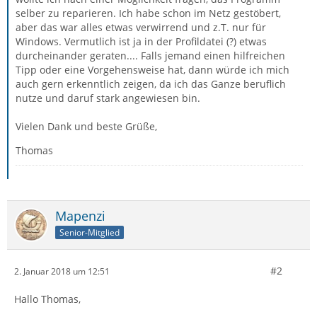
selber zu reparieren. Ich habe schon im Netz gestöbert,
aber das war alles etwas verwirrend und z.T. nur für
Windows. Vermutlich ist ja in der Profildatei (?) etwas
durcheinander geraten.... Falls jemand einen hilfreichen
Tipp oder eine Vorgehensweise hat, dann würde ich mich
auch gern erkenntlich zeigen, da ich das Ganze beruflich
nutze und daruf stark angewiesen bin.
Vielen Dank und beste Grüße,
Thomas
Mapenzi
Senior-Mitglied
#2
2. Januar 2018 um 12:51
Hallo Thomas,