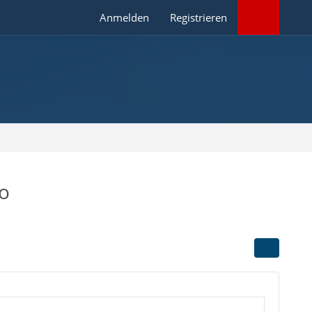
Anmelden
Registrieren
to