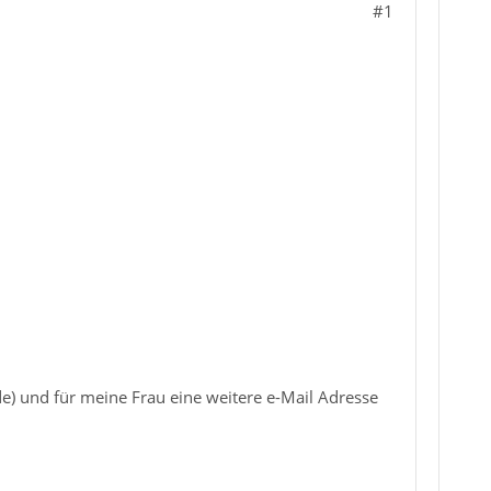
#1
e) und für meine Frau eine weitere e-Mail Adresse