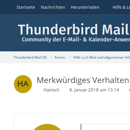
Startseite
Nachrichten
Herunterladen
Hilfe & L
Thunderbird Mail DE
Forum
Hilfe zu E-Mail und allgemeines Ar
Merkwürdiges Verhalten 
Hanisch
8. Januar 2018 um 13:14