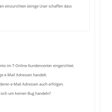
en einzurichten (einige User schaffen dass
onto im T-Online Kundencenter eingerichtet.
ge e-Mail Adressen handelt.
eren e-Mail Adressen auch erfolgen.
s sich um keinen Bug handeln?