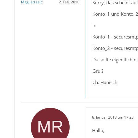
Sorry, das scheint au
Mitglied seit
2. Feb. 2010
Konto_1 und Konto_2 
In
Konto_1 - securesmtp
Konto_2 - securesmtp
Da sollte eigentlich
Gruß
Ch. Hanisch
8. Januar 2018 um 17:23
Hallo,