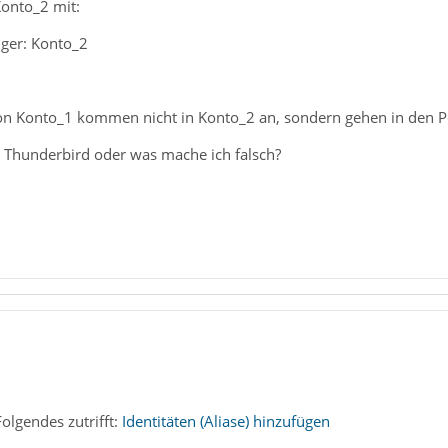
onto_2 mit:
ger: Konto_2
on Konto_1 kommen nicht in Konto_2 an, sondern gehen in den P
n Thunderbird oder was mache ich falsch?
olgendes zutrifft:
Identitäten (Aliase) hinzufügen