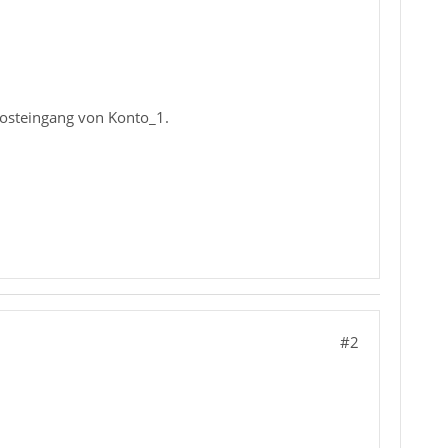
osteingang von Konto_1.
#2