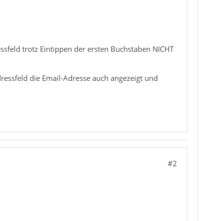
sfeld trotz Eintippen der ersten Buchstaben NICHT
ressfeld die Email-Adresse auch angezeigt und
#2