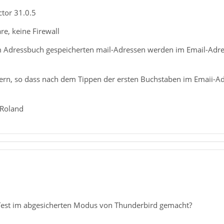
tor 31.0.5
re, keine Firewall
 Adressbuch gespeicherten mail-Adressen werden im Email-Adres
ern, so dass nach dem Tippen der ersten Buchstaben im Emaii-Ad
 Roland
Test im abgesicherten Modus von Thunderbird gemacht?