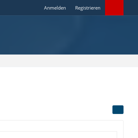
Anmelden
Registrieren